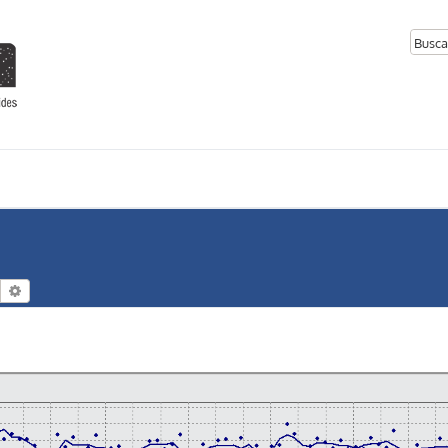
Buscar
Búsqueda avanzada