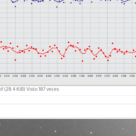
(28.4 KiB) Visto 187 veces