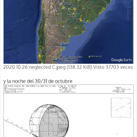
2020 10 26 neglected C.jpeg (138.32 KiB) Visto 37703 veces
y la noche del 30/31 de octubre