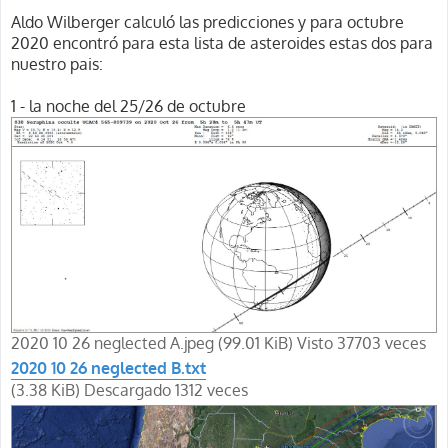
Aldo Wilberger calculó las predicciones y para octubre
2020 encontró para esta lista de asteroides estas dos para
nuestro pais:
1 - la noche del 25/26 de octubre
2020 10 26 neglected A.jpeg (99.01 KiB) Visto 37703 veces
2020 10 26 neglected B.txt
(3.38 KiB) Descargado 1312 veces