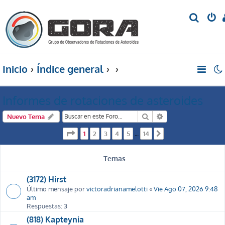
B
u
s
c
Inicio
Índice general
a
r
Informes de rotaciones de asteroides
Buscar
Búsqueda avanzada
Nuevo Tema
Página
1
de
14
1
2
3
4
5
14
…
Siguiente
Temas
(3172) Hirst
Último mensaje por
victoradrianamelotti
«
Vie Ago 07, 2026 9:48
am
Respuestas:
3
(818) Kapteynia