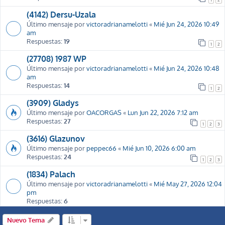
(4142) Dersu-Uzala
Último mensaje por
victoradrianamelotti
«
Mié Jun 24, 2026 10:49
am
Respuestas:
19
1
2
(27708) 1987 WP
Último mensaje por
victoradrianamelotti
«
Mié Jun 24, 2026 10:48
am
Respuestas:
14
1
2
(3909) Gladys
Último mensaje por
OACORGAS
«
Lun Jun 22, 2026 7:12 am
Respuestas:
27
1
2
3
(3616) Glazunov
Último mensaje por
peppec66
«
Mié Jun 10, 2026 6:00 am
Respuestas:
24
1
2
3
(1834) Palach
Último mensaje por
victoradrianamelotti
«
Mié May 27, 2026 12:04
pm
Respuestas:
6
Nuevo Tema