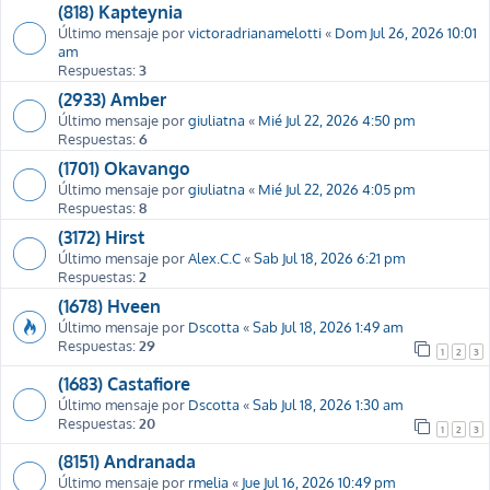
(818) Kapteynia
Último mensaje por
victoradrianamelotti
«
Dom Jul 26, 2026 10:01
am
Respuestas:
3
(2933) Amber
Último mensaje por
giuliatna
«
Mié Jul 22, 2026 4:50 pm
Respuestas:
6
(1701) Okavango
Último mensaje por
giuliatna
«
Mié Jul 22, 2026 4:05 pm
Respuestas:
8
(3172) Hirst
Último mensaje por
Alex.C.C
«
Sab Jul 18, 2026 6:21 pm
Respuestas:
2
(1678) Hveen
Último mensaje por
Dscotta
«
Sab Jul 18, 2026 1:49 am
Respuestas:
29
1
2
3
(1683) Castafiore
Último mensaje por
Dscotta
«
Sab Jul 18, 2026 1:30 am
Respuestas:
20
1
2
3
(8151) Andranada
Último mensaje por
rmelia
«
Jue Jul 16, 2026 10:49 pm