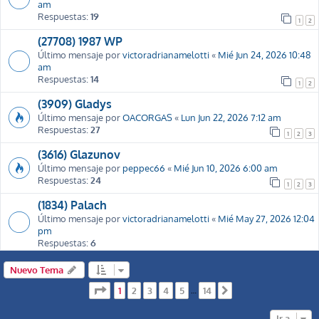
am
Respuestas:
19
1
2
(27708) 1987 WP
Último mensaje por
victoradrianamelotti
«
Mié Jun 24, 2026 10:48
am
Respuestas:
14
1
2
(3909) Gladys
Último mensaje por
OACORGAS
«
Lun Jun 22, 2026 7:12 am
Respuestas:
27
1
2
3
(3616) Glazunov
Último mensaje por
peppec66
«
Mié Jun 10, 2026 6:00 am
Respuestas:
24
1
2
3
(1834) Palach
Último mensaje por
victoradrianamelotti
«
Mié May 27, 2026 12:04
pm
Respuestas:
6
Nuevo Tema
Página
1
de
14
1
2
3
4
5
14
…
Siguiente
Ir a