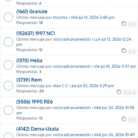
Respuestas:
6
(1661) Granule
Último mensaje por
Dscotta
«
Mié Jul 15, 2026 3:48 pm
Respuestas:
14
1
2
(152637) 1997 NC1
Último mensaje por
victoradrianamelotti
«
Lun Jul 13, 2026 12:24
pm
Respuestas:
12
1
2
(1370) Hella
Último mensaje por
victoradrianamelotti
«
Vie Jul 10, 2026 11:37 am
Respuestas:
3
(3739) Rem
Último mensaje por
Alex.C.C
«
Jue Jul 02, 2026 5:29 pm
Respuestas:
20
1
2
3
(5586) 1990 RE6
Último mensaje por
victoradrianamelotti
«
Mié Jun 24, 2026 10:50
am
Respuestas:
13
1
2
(4142) Dersu-Uzala
Último mensaje por
victoradrianamelotti
«
Mié Jun 24, 2026 10:49