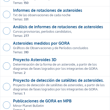
Temas:
150
Informes de rotaciones de asteroides
Txt de las observaciones de cada noche
Temas:
331
Análisis de informes de rotaciones de asteroides
Curvas provisorias, períodos candidatos,
Temas:
277
Asteroides medidos por GORA
Gráficos de Observaciones y de Períodos concluidos
Temas:
310
Proyecto Asteroides 3D
Determinación de la forma de un asteroide, a partir de los
diagramas de fases logrados por los integrantes de GORA.
Temas:
2
Proyecto de detección de satélites de asteroides.
Proyecto de detección de satélites de asteroides, a partir de los
diagramas de fases logrados por los integrantes de GORA.
Temas:
1
Publicaciones de GORA en MPB
Minor Planet Bulletin
Temas:
1