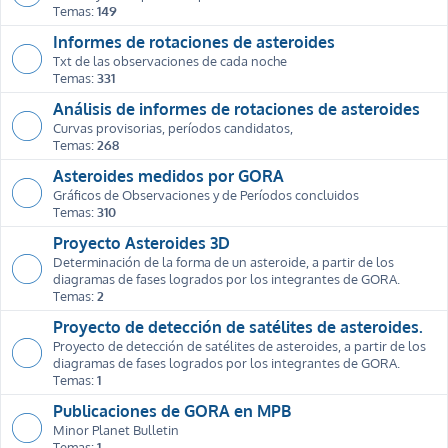
Temas:
149
Informes de rotaciones de asteroides
Txt de las observaciones de cada noche
Temas:
331
Análisis de informes de rotaciones de asteroides
Curvas provisorias, períodos candidatos,
Temas:
268
Asteroides medidos por GORA
Gráficos de Observaciones y de Períodos concluidos
Temas:
310
Proyecto Asteroides 3D
Determinación de la forma de un asteroide, a partir de los
diagramas de fases logrados por los integrantes de GORA.
Temas:
2
Proyecto de detección de satélites de asteroides.
Proyecto de detección de satélites de asteroides, a partir de los
diagramas de fases logrados por los integrantes de GORA.
Temas:
1
Publicaciones de GORA en MPB
Minor Planet Bulletin
Temas:
1