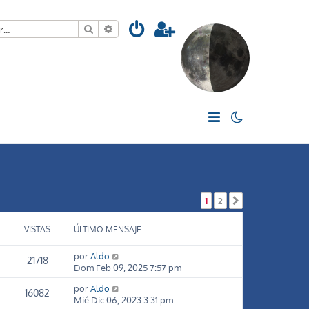
Buscar
Búsqueda avanzada
1
2
Siguiente
VISTAS
ÚLTIMO MENSAJE
por
Aldo
21718
Dom Feb 09, 2025 7:57 pm
por
Aldo
16082
Mié Dic 06, 2023 3:31 pm