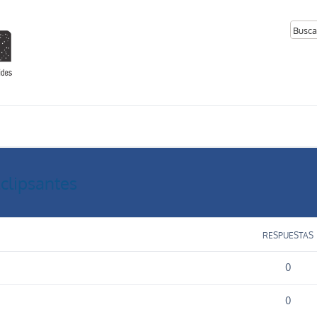
Eclipsantes
ueda avanzada
RESPUESTAS
0
0