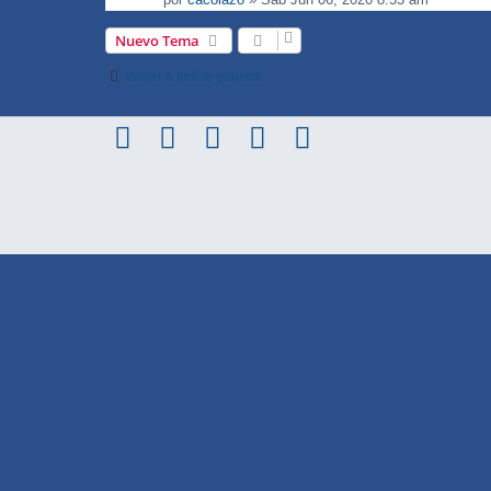
Nuevo Tema
Volver a Índice general