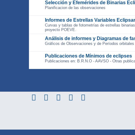
Selección y Efemérides de Binarias Ecl
Planificacion de las observaciones
Informes de Estrellas Variables Eclipsa
Curvas y tablas de fotometrías de estrellas binari
proyecto POEVE.
Análisis de informes y Diagramas de fa
Gráficos de Observaciones y de Períodos orbitales
Publicaciones de Mínimos de eclipses
Publicaciones en: B.R.N.O - AAVSO - Otras public