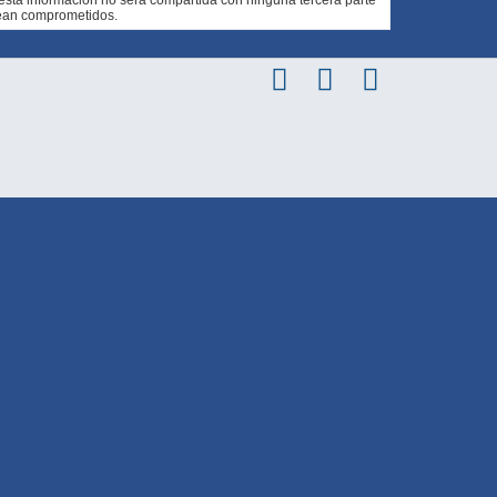
sean comprometidos.