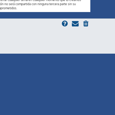
n no será compartida con ninguna tercera parte sin su
mprometidos.