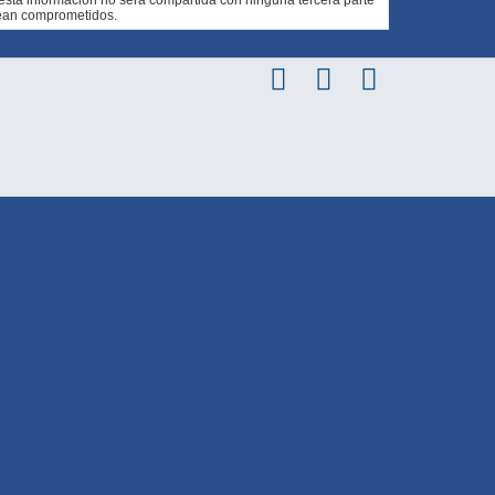
sean comprometidos.