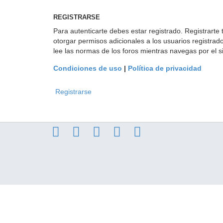
REGISTRARSE
Para autenticarte debes estar registrado. Registrarte
otorgar permisos adicionales a los usuarios registrado
lee las normas de los foros mientras navegas por el si
Condiciones de uso
|
Política de privacidad
Registrarse