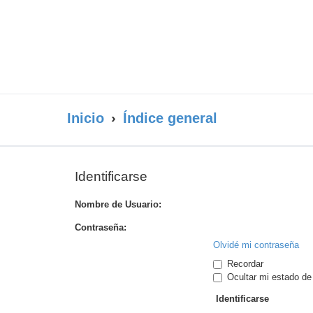
Inicio
Índice general
Identificarse
Nombre de Usuario:
Contraseña:
Olvidé mi contraseña
Recordar
Ocultar mi estado de