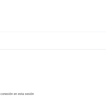
 conexión en esta sesión