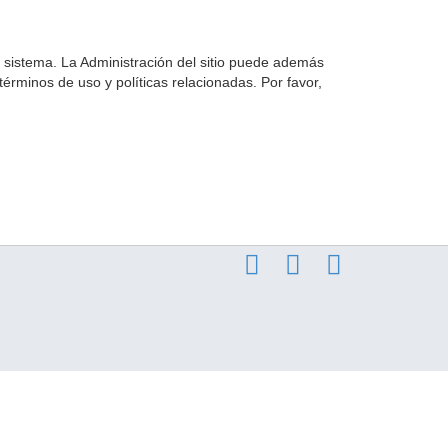
l sistema. La Administración del sitio puede además
términos de uso y políticas relacionadas. Por favor,