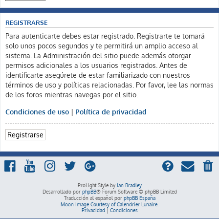
REGISTRARSE
Para autenticarte debes estar registrado. Registrarte te tomará
solo unos pocos segundos y te permitirá un amplio acceso al
sistema. La Administración del sitio puede además otorgar
permisos adicionales a los usuarios registrados. Antes de
identificarte asegúrete de estar familiarizado con nuestros
términos de uso y políticas relacionadas. Por favor, lee las normas
de los foros mientras navegas por el sitio.
Condiciones de uso
|
Política de privacidad
Registrarse
ProLight Style by
Ian Bradley
Desarrollado por
phpBB
® Forum Software © phpBB Limited
Traducción al español por
phpBB España
Moon Image Courtesy of Calendrier Lunaire.
Privacidad
|
Condiciones