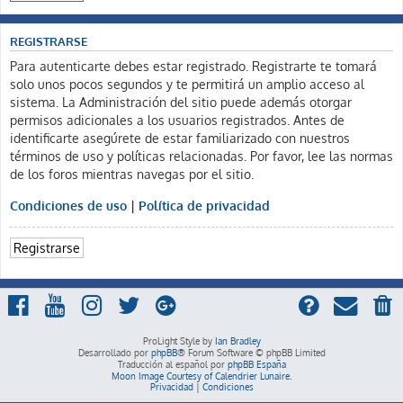
REGISTRARSE
Para autenticarte debes estar registrado. Registrarte te tomará
solo unos pocos segundos y te permitirá un amplio acceso al
sistema. La Administración del sitio puede además otorgar
permisos adicionales a los usuarios registrados. Antes de
identificarte asegúrete de estar familiarizado con nuestros
términos de uso y políticas relacionadas. Por favor, lee las normas
de los foros mientras navegas por el sitio.
Condiciones de uso
|
Política de privacidad
Registrarse
ProLight Style by
Ian Bradley
Desarrollado por
phpBB
® Forum Software © phpBB Limited
Traducción al español por
phpBB España
Moon Image Courtesy of Calendrier Lunaire.
Privacidad
|
Condiciones