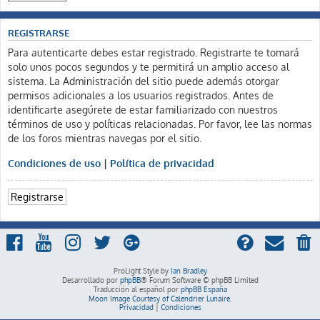
REGISTRARSE
Para autenticarte debes estar registrado. Registrarte te tomará
solo unos pocos segundos y te permitirá un amplio acceso al
sistema. La Administración del sitio puede además otorgar
permisos adicionales a los usuarios registrados. Antes de
identificarte asegúrete de estar familiarizado con nuestros
términos de uso y políticas relacionadas. Por favor, lee las normas
de los foros mientras navegas por el sitio.
Condiciones de uso
|
Política de privacidad
Registrarse
ProLight Style by
Ian Bradley
Desarrollado por
phpBB
® Forum Software © phpBB Limited
Traducción al español por
phpBB España
Moon Image Courtesy of Calendrier Lunaire.
Privacidad
|
Condiciones