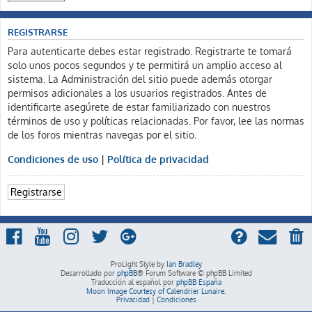
REGISTRARSE
Para autenticarte debes estar registrado. Registrarte te tomará
solo unos pocos segundos y te permitirá un amplio acceso al
sistema. La Administración del sitio puede además otorgar
permisos adicionales a los usuarios registrados. Antes de
identificarte asegúrete de estar familiarizado con nuestros
términos de uso y políticas relacionadas. Por favor, lee las normas
de los foros mientras navegas por el sitio.
Condiciones de uso
|
Política de privacidad
Registrarse
ProLight Style by
Ian Bradley
Desarrollado por
phpBB
® Forum Software © phpBB Limited
Traducción al español por
phpBB España
Moon Image Courtesy of Calendrier Lunaire.
Privacidad
|
Condiciones