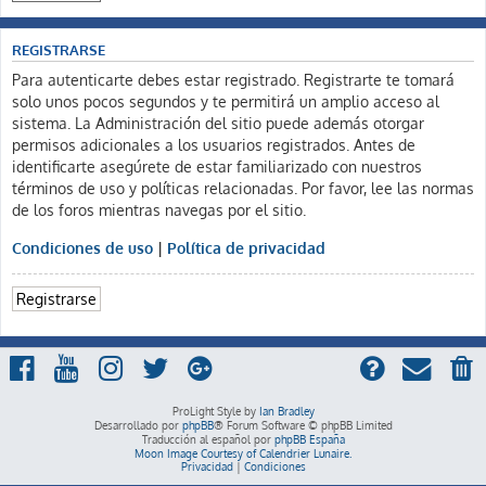
REGISTRARSE
Para autenticarte debes estar registrado. Registrarte te tomará
solo unos pocos segundos y te permitirá un amplio acceso al
sistema. La Administración del sitio puede además otorgar
permisos adicionales a los usuarios registrados. Antes de
identificarte asegúrete de estar familiarizado con nuestros
términos de uso y políticas relacionadas. Por favor, lee las normas
de los foros mientras navegas por el sitio.
Condiciones de uso
|
Política de privacidad
Registrarse
ProLight Style by
Ian Bradley
Desarrollado por
phpBB
® Forum Software © phpBB Limited
Traducción al español por
phpBB España
Moon Image Courtesy of Calendrier Lunaire.
Privacidad
|
Condiciones