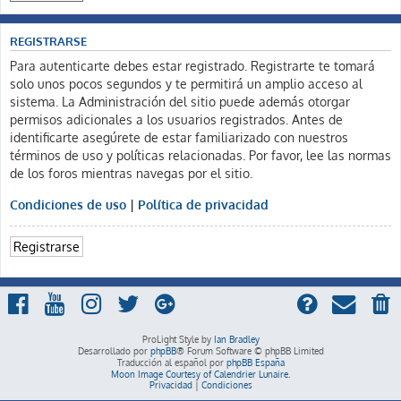
REGISTRARSE
Para autenticarte debes estar registrado. Registrarte te tomará
solo unos pocos segundos y te permitirá un amplio acceso al
sistema. La Administración del sitio puede además otorgar
permisos adicionales a los usuarios registrados. Antes de
identificarte asegúrete de estar familiarizado con nuestros
términos de uso y políticas relacionadas. Por favor, lee las normas
de los foros mientras navegas por el sitio.
Condiciones de uso
|
Política de privacidad
Registrarse
ProLight Style by
Ian Bradley
Desarrollado por
phpBB
® Forum Software © phpBB Limited
Traducción al español por
phpBB España
Moon Image Courtesy of Calendrier Lunaire.
Privacidad
|
Condiciones