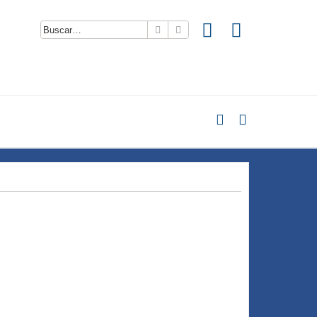
Buscar
Búsqueda avanzada