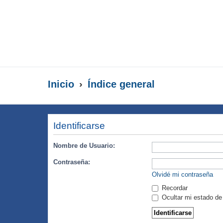
Inicio
Índice general
Identificarse
Nombre de Usuario:
Contraseña:
Olvidé mi contraseña
Recordar
Ocultar mi estado de