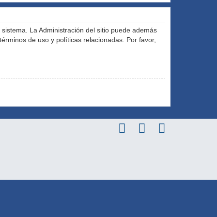
l sistema. La Administración del sitio puede además
términos de uso y políticas relacionadas. Por favor,