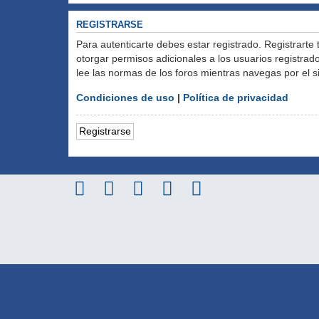
REGISTRARSE
Para autenticarte debes estar registrado. Registrarte
otorgar permisos adicionales a los usuarios registrado
lee las normas de los foros mientras navegas por el si
Condiciones de uso
|
Política de privacidad
Registrarse