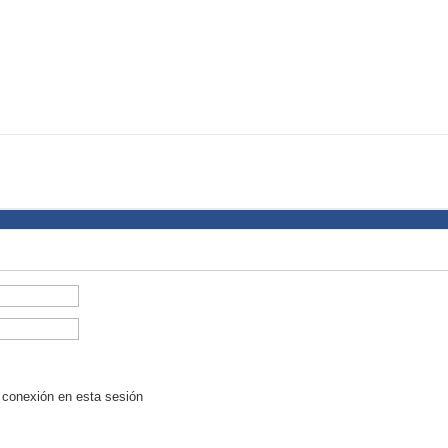
 conexión en esta sesión