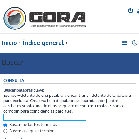
Inicio
Índice general
Buscar
CONSULTA
Buscar palabras clave:
Escribe
+
delante de una palabra a encontrar y
-
delante de la palabra
para excluirla. Crea una lista de palabras separadas por
|
entre
corchetes si solo una de ellas se quiere encontrar. Emplea
*
como
comodín para coincidencias parciales.
Buscar todos los términos
Buscar cualquier término