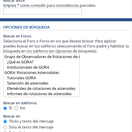
Buscar autor:
Emplea * como comodín para coincidencias parciales.
OPCIONES DE BÚSQUEDA
Buscar en Foros:
Selecciona el Foro o Foros en los que deseas buscar. Para agilizar
puedes buscar en los subforos seleccionando el Foro padre y habilitar la
búsqueda en los subforos (en Opciones de búsqueda).
Buscar en subforos:
Sí
No
Buscar en :
Título y texto del mensaje
Solo el texto del mensaje