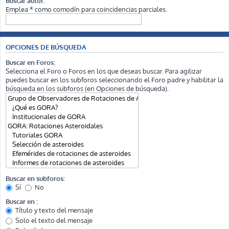
Buscar autor:
Emplea * como comodín para coincidencias parciales.
OPCIONES DE BÚSQUEDA
Buscar en Foros:
Selecciona el Foro o Foros en los que deseas buscar. Para agilizar
puedes buscar en los subforos seleccionando el Foro padre y habilitar la
búsqueda en los subforos (en Opciones de búsqueda).
Buscar en subforos:
Sí
No
Buscar en :
Título y texto del mensaje
Solo el texto del mensaje