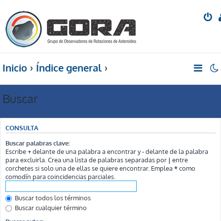
Inicio
Índice general
Buscar
CONSULTA
Buscar palabras clave:
Escribe
+
delante de una palabra a encontrar y
-
delante de la palabra
para excluirla. Crea una lista de palabras separadas por
|
entre
corchetes si solo una de ellas se quiere encontrar. Emplea
*
como
comodín para coincidencias parciales.
Buscar todos los términos
Buscar cualquier término