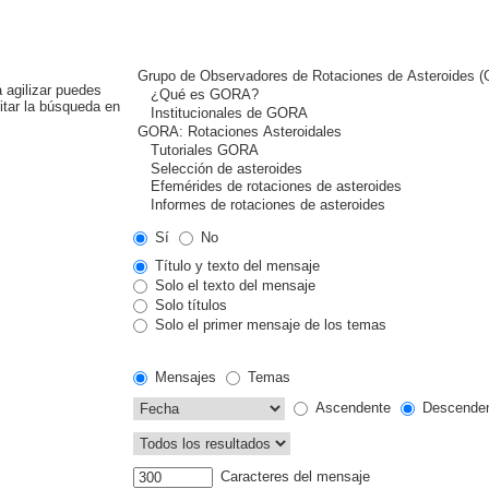
 agilizar puedes
itar la búsqueda en
Sí
No
Título y texto del mensaje
Solo el texto del mensaje
Solo títulos
Solo el primer mensaje de los temas
Mensajes
Temas
Ascendente
Descende
Caracteres del mensaje