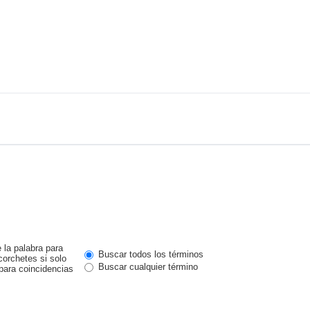
 la palabra para
Buscar todos los términos
corchetes si solo
Buscar cualquier término
ara coincidencias