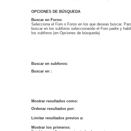
OPCIONES DE BÚSQUEDA
Buscar en Foros:
Selecciona el Foro o Foros en los que deseas buscar. Para
buscar en los subforos seleccionando el Foro padre y habil
los subforos (en Opciones de búsqueda).
Buscar en subforos:
Buscar en :
Mostrar resultados como:
Ordenar resultados por:
Limitar resultados previos a:
Mostrar los primeros: