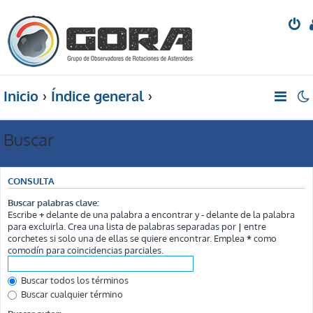
Inicio
Índice general
Buscar
CONSULTA
Buscar palabras clave:
Escribe
+
delante de una palabra a encontrar y
-
delante de la palabra
para excluirla. Crea una lista de palabras separadas por
|
entre
corchetes si solo una de ellas se quiere encontrar. Emplea
*
como
comodín para coincidencias parciales.
Buscar todos los términos
Buscar cualquier término