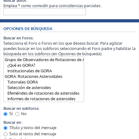
Buscar autor:
Emplea * como comodín para coincidencias parciales.
OPCIONES DE BÚSQUEDA
Buscar en Foros:
Selecciona el Foro o Foros en los que deseas buscar. Para agilizar
puedes buscar en los subforos seleccionando el Foro padre y habilitar la
búsqueda en los subforos (en Opciones de búsqueda).
Buscar en subforos:
Sí
No
Buscar en :
Título y texto del mensaje
Solo el texto del mensaje