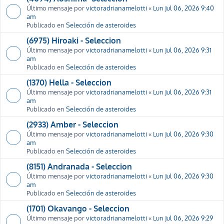
Último mensaje por
victoradrianamelotti
«
Lun Jul 06, 2026 9:40
am
Publicado en
Selección de asteroides
(6975) Hiroaki - Seleccion
Último mensaje por
victoradrianamelotti
«
Lun Jul 06, 2026 9:31
am
Publicado en
Selección de asteroides
(1370) Hella - Seleccion
Último mensaje por
victoradrianamelotti
«
Lun Jul 06, 2026 9:31
am
Publicado en
Selección de asteroides
(2933) Amber - Seleccion
Último mensaje por
victoradrianamelotti
«
Lun Jul 06, 2026 9:30
am
Publicado en
Selección de asteroides
(8151) Andranada - Seleccion
Último mensaje por
victoradrianamelotti
«
Lun Jul 06, 2026 9:30
am
Publicado en
Selección de asteroides
(1701) Okavango - Seleccion
Último mensaje por
victoradrianamelotti
«
Lun Jul 06, 2026 9:29