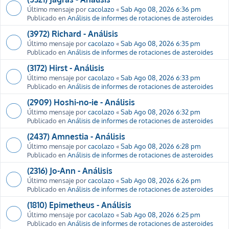
Último mensaje por
cacolazo
«
Sab Ago 08, 2026 6:36 pm
Publicado en
Análisis de informes de rotaciones de asteroides
(3972) Richard - Análisis
Último mensaje por
cacolazo
«
Sab Ago 08, 2026 6:35 pm
Publicado en
Análisis de informes de rotaciones de asteroides
(3172) Hirst - Análisis
Último mensaje por
cacolazo
«
Sab Ago 08, 2026 6:33 pm
Publicado en
Análisis de informes de rotaciones de asteroides
(2909) Hoshi-no-ie - Análisis
Último mensaje por
cacolazo
«
Sab Ago 08, 2026 6:32 pm
Publicado en
Análisis de informes de rotaciones de asteroides
(2437) Amnestia - Análisis
Último mensaje por
cacolazo
«
Sab Ago 08, 2026 6:28 pm
Publicado en
Análisis de informes de rotaciones de asteroides
(2316) Jo-Ann - Análisis
Último mensaje por
cacolazo
«
Sab Ago 08, 2026 6:26 pm
Publicado en
Análisis de informes de rotaciones de asteroides
(1810) Epimetheus - Análisis
Último mensaje por
cacolazo
«
Sab Ago 08, 2026 6:25 pm
Publicado en
Análisis de informes de rotaciones de asteroides