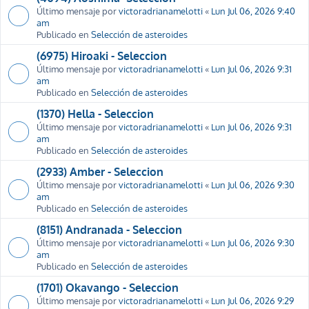
Último mensaje por
victoradrianamelotti
«
Lun Jul 06, 2026 9:40
am
Publicado en
Selección de asteroides
(6975) Hiroaki - Seleccion
Último mensaje por
victoradrianamelotti
«
Lun Jul 06, 2026 9:31
am
Publicado en
Selección de asteroides
(1370) Hella - Seleccion
Último mensaje por
victoradrianamelotti
«
Lun Jul 06, 2026 9:31
am
Publicado en
Selección de asteroides
(2933) Amber - Seleccion
Último mensaje por
victoradrianamelotti
«
Lun Jul 06, 2026 9:30
am
Publicado en
Selección de asteroides
(8151) Andranada - Seleccion
Último mensaje por
victoradrianamelotti
«
Lun Jul 06, 2026 9:30
am
Publicado en
Selección de asteroides
(1701) Okavango - Seleccion
Último mensaje por
victoradrianamelotti
«
Lun Jul 06, 2026 9:29