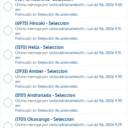
Último mensaje por
victoradrianamelotti
«
Lun Jul 06, 2026 9:40
am
Publicado en
Selección de asteroides
(6975) Hiroaki - Seleccion
Último mensaje por
victoradrianamelotti
«
Lun Jul 06, 2026 9:31
am
Publicado en
Selección de asteroides
(1370) Hella - Seleccion
Último mensaje por
victoradrianamelotti
«
Lun Jul 06, 2026 9:31
am
Publicado en
Selección de asteroides
(2933) Amber - Seleccion
Último mensaje por
victoradrianamelotti
«
Lun Jul 06, 2026 9:30
am
Publicado en
Selección de asteroides
(8151) Andranada - Seleccion
Último mensaje por
victoradrianamelotti
«
Lun Jul 06, 2026 9:30
am
Publicado en
Selección de asteroides
(1701) Okavango - Seleccion
Último mensaje por
victoradrianamelotti
«
Lun Jul 06, 2026 9:29