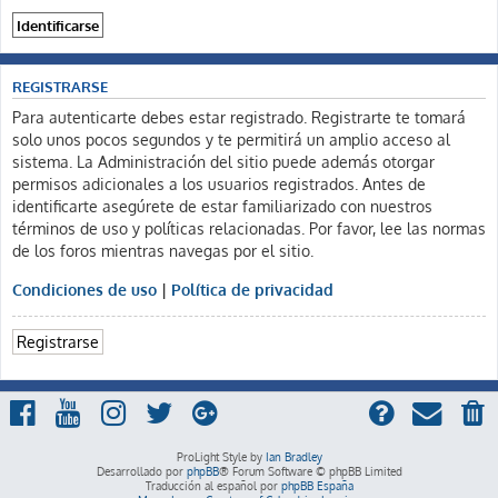
REGISTRARSE
Para autenticarte debes estar registrado. Registrarte te tomará
solo unos pocos segundos y te permitirá un amplio acceso al
sistema. La Administración del sitio puede además otorgar
permisos adicionales a los usuarios registrados. Antes de
identificarte asegúrete de estar familiarizado con nuestros
términos de uso y políticas relacionadas. Por favor, lee las normas
de los foros mientras navegas por el sitio.
Condiciones de uso
|
Política de privacidad
Registrarse
ProLight Style by
Ian Bradley
Desarrollado por
phpBB
® Forum Software © phpBB Limited
Traducción al español por
phpBB España