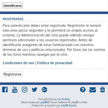
REGISTRARSE
Para autenticarte debes estar registrado. Registrarte te tomará
solo unos pocos segundos y te permitirá un amplio acceso al
sistema. La Administración del sitio puede además otorgar
permisos adicionales a los usuarios registrados. Antes de
identificarte asegúrete de estar familiarizado con nuestros
términos de uso y políticas relacionadas. Por favor, lee las normas
de los foros mientras navegas por el sitio.
Condiciones de uso
|
Política de privacidad
Registrarse
ProLight Style by
Ian Bradley
Desarrollado por
phpBB
® Forum Software © phpBB Limited
Traducción al español por
phpBB España