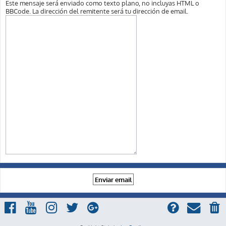
Este mensaje será enviado como texto plano, no incluyas HTML o
BBCode. La dirección del remitente será tu dirección de email.