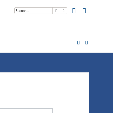
Buscar
Búsqueda avanzada