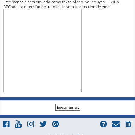
Este mensaje será enviado como texto plano, no incluyas HTML o
BBCode. La dirección del remitente será tu dirección de email.