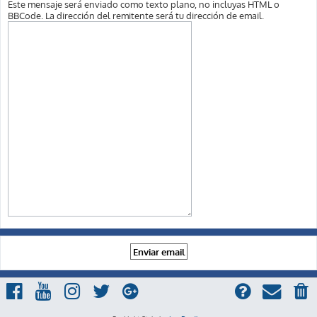
Este mensaje será enviado como texto plano, no incluyas HTML o
BBCode. La dirección del remitente será tu dirección de email.