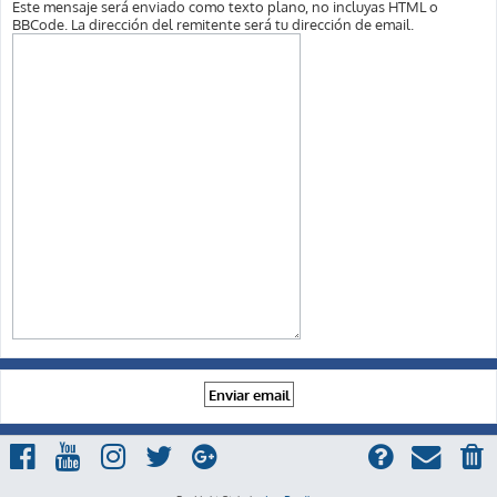
Este mensaje será enviado como texto plano, no incluyas HTML o
BBCode. La dirección del remitente será tu dirección de email.