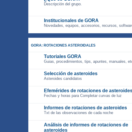
Descripción del grupo.
Institucionales de GORA
Novedades, equipos, accesorios, recursos, softwar
GORA: ROTACIONES ASTEROIDALES
Tutoriales GORA
Guias, procedimientos, tips, apuntes, manuales, et
Selección de asteroides
Asteroides candidatos
Efemérides de rotaciones de asteroide
Fechas y horas para Completar curvas de luz
Informes de rotaciones de asteroides
Txt de las observaciones de cada noche
Análisis de informes de rotaciones de
asteroides