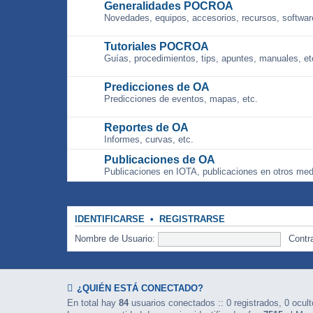
Generalidades POCROA
Novedades, equipos, accesorios, recursos, software
Tutoriales POCROA
Guías, procedimientos, tips, apuntes, manuales, et
Predicciones de OA
Predicciones de eventos, mapas, etc.
Reportes de OA
Informes, curvas, etc.
Publicaciones de OA
Publicaciones en IOTA, publicaciones en otros med
IDENTIFICARSE
•
REGISTRARSE
Nombre de Usuario:
Contr
¿QUIÉN ESTÁ CONECTADO?
En total hay
84
usuarios conectados :: 0 registrados, 0 ocult