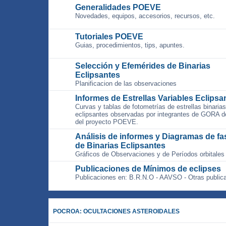
Generalidades POEVE
Novedades, equipos, accesorios, recursos, etc.
Tutoriales POEVE
Guias, procedimientos, tips, apuntes.
Selección y Efemérides de Binarias
Eclipsantes
Planificacion de las observaciones
Informes de Estrellas Variables Eclipsa
Curvas y tablas de fotometrías de estrellas binarias
eclipsantes observadas por integrantes de GORA d
del proyecto POEVE.
Análisis de informes y Diagramas de fa
de Binarias Eclipsantes
Gráficos de Observaciones y de Períodos orbitales
Publicaciones de Mínimos de eclipses
Publicaciones en: B.R.N.O - AAVSO - Otras public
POCROA: OCULTACIONES ASTEROIDALES