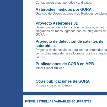
Curvas provisorias, períodos candidatos,
Asteroides medidos por GORA
Gráficos de Observaciones y de Períodos concluid
Proyecto Asteroides 3D
Determinación de la forma de un asteroide, a partir 
diagramas de fases logrados por los integrantes de
GORA.
Proyecto de detección de satélites de
asteroides.
Proyecto de detección de satélites de asteroides, a 
de los diagramas de fases logrados por los integra
GORA.
Publicaciones de GORA en MPB
Minor Planet Bulletin
Otras publicaciones de GORA
Propias y de otras fuentes
POEVE: ESTRELLAS VARIABLES ECLIPSANTES