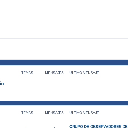
TEMAS
MENSAJES
ÚLTIMO MENSAJE
ón
TEMAS
MENSAJES
ÚLTIMO MENSAJE
GRUPO DE OBSERVADORES DE