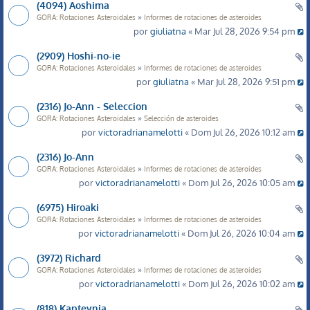
(4094) Aoshima
»
GORA: Rotaciones Asteroidales
Informes de rotaciones de asteroides
por
giuliatna
« Mar Jul 28, 2026 9:54 pm
(2909) Hoshi-no-ie
»
GORA: Rotaciones Asteroidales
Informes de rotaciones de asteroides
por
giuliatna
« Mar Jul 28, 2026 9:51 pm
(2316) Jo-Ann - Seleccion
»
GORA: Rotaciones Asteroidales
Selección de asteroides
por
victoradrianamelotti
« Dom Jul 26, 2026 10:12 am
(2316) Jo-Ann
»
GORA: Rotaciones Asteroidales
Informes de rotaciones de asteroides
por
victoradrianamelotti
« Dom Jul 26, 2026 10:05 am
(6975) Hiroaki
»
GORA: Rotaciones Asteroidales
Informes de rotaciones de asteroides
por
victoradrianamelotti
« Dom Jul 26, 2026 10:04 am
(3972) Richard
»
GORA: Rotaciones Asteroidales
Informes de rotaciones de asteroides
por
victoradrianamelotti
« Dom Jul 26, 2026 10:02 am
(818) Kapteynia