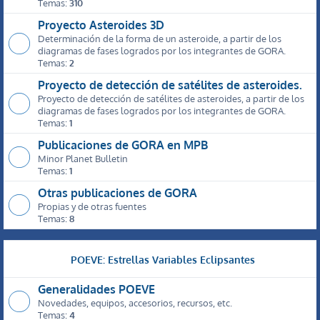
Temas:
310
Proyecto Asteroides 3D
Determinación de la forma de un asteroide, a partir de los
diagramas de fases logrados por los integrantes de GORA.
Temas:
2
Proyecto de detección de satélites de asteroides.
Proyecto de detección de satélites de asteroides, a partir de los
diagramas de fases logrados por los integrantes de GORA.
Temas:
1
Publicaciones de GORA en MPB
Minor Planet Bulletin
Temas:
1
Otras publicaciones de GORA
Propias y de otras fuentes
Temas:
8
POEVE: Estrellas Variables Eclipsantes
Generalidades POEVE
Novedades, equipos, accesorios, recursos, etc.
Temas:
4