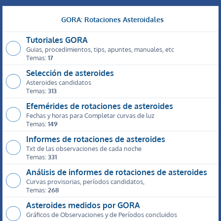
GORA: Rotaciones Asteroidales
Tutoriales GORA
Guias, procedimientos, tips, apuntes, manuales, etc
Temas:
17
Selección de asteroides
Asteroides candidatos
Temas:
313
Efemérides de rotaciones de asteroides
Fechas y horas para Completar curvas de luz
Temas:
149
Informes de rotaciones de asteroides
Txt de las observaciones de cada noche
Temas:
331
Análisis de informes de rotaciones de asteroides
Curvas provisorias, períodos candidatos,
Temas:
268
Asteroides medidos por GORA
Gráficos de Observaciones y de Períodos concluidos