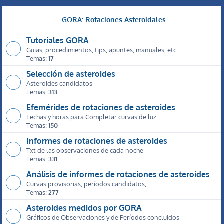
GORA: Rotaciones Asteroidales
Tutoriales GORA
Guias, procedimientos, tips, apuntes, manuales, etc
Temas:
17
Selección de asteroides
Asteroides candidatos
Temas:
313
Efemérides de rotaciones de asteroides
Fechas y horas para Completar curvas de luz
Temas:
150
Informes de rotaciones de asteroides
Txt de las observaciones de cada noche
Temas:
331
Análisis de informes de rotaciones de asteroides
Curvas provisorias, períodos candidatos,
Temas:
277
Asteroides medidos por GORA
Gráficos de Observaciones y de Períodos concluidos