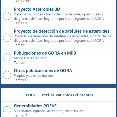
Temas:
310
Proyecto Asteroides 3D
Determinación de la forma de un asteroide, a partir de los
diagramas de fases logrados por los integrantes de GORA.
Temas:
2
Proyecto de detección de satélites de asteroides.
Proyecto de detección de satélites de asteroides, a partir de los
diagramas de fases logrados por los integrantes de GORA.
Temas:
1
Publicaciones de GORA en MPB
Minor Planet Bulletin
Temas:
1
Otras publicaciones de GORA
Propias y de otras fuentes
Temas:
8
POEVE: Estrellas Variables Eclipsantes
Generalidades POEVE
Novedades, equipos, accesorios, recursos, etc.
Temas:
4