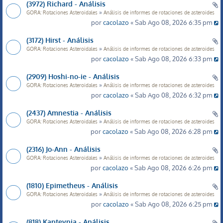
(3972) Richard - Análisis
»
GORA: Rotaciones Asteroidales
Análisis de informes de rotaciones de asteroides
por
cacolazo
« Sab Ago 08, 2026 6:35 pm
(3172) Hirst - Análisis
»
GORA: Rotaciones Asteroidales
Análisis de informes de rotaciones de asteroides
por
cacolazo
« Sab Ago 08, 2026 6:33 pm
(2909) Hoshi-no-ie - Análisis
»
GORA: Rotaciones Asteroidales
Análisis de informes de rotaciones de asteroides
por
cacolazo
« Sab Ago 08, 2026 6:32 pm
(2437) Amnestia - Análisis
»
GORA: Rotaciones Asteroidales
Análisis de informes de rotaciones de asteroides
por
cacolazo
« Sab Ago 08, 2026 6:28 pm
(2316) Jo-Ann - Análisis
»
GORA: Rotaciones Asteroidales
Análisis de informes de rotaciones de asteroides
por
cacolazo
« Sab Ago 08, 2026 6:26 pm
(1810) Epimetheus - Análisis
»
GORA: Rotaciones Asteroidales
Análisis de informes de rotaciones de asteroides
por
cacolazo
« Sab Ago 08, 2026 6:25 pm
(818) Kapteynia - Análisis