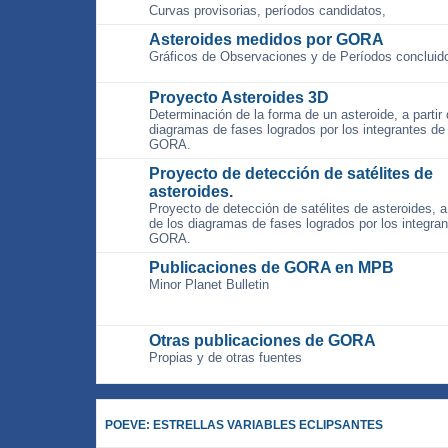
Curvas provisorias, períodos candidatos,
Asteroides medidos por GORA
Gráficos de Observaciones y de Períodos concluid
Proyecto Asteroides 3D
Determinación de la forma de un asteroide, a partir 
diagramas de fases logrados por los integrantes de
GORA.
Proyecto de detección de satélites de
asteroides.
Proyecto de detección de satélites de asteroides, a 
de los diagramas de fases logrados por los integra
GORA.
Publicaciones de GORA en MPB
Minor Planet Bulletin
Otras publicaciones de GORA
Propias y de otras fuentes
POEVE: ESTRELLAS VARIABLES ECLIPSANTES