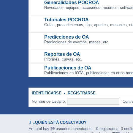
Generalidades POCROA
Novedades, equipos, accesorios, recursos, software
Tutoriales POCROA
Guías, procedimientos, tips, apuntes, manuales, et
Predicciones de OA
Predicciones de eventos, mapas, etc.
Reportes de OA
Informes, curvas, etc.
Publicaciones de OA
Publicaciones en IOTA, publicaciones en otros med
IDENTIFICARSE
•
REGISTRARSE
Nombre de Usuario:
Contr
¿QUIÉN ESTÁ CONECTADO?
En total hay
99
usuarios conectados :: 0 registrados, 0 ocult