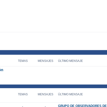
TEMAS
MENSAJES
ÚLTIMO MENSAJE
ón
TEMAS
MENSAJES
ÚLTIMO MENSAJE
GRUPO DE OBSERVADORES DE