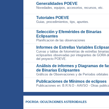
Generalidades POEVE
Novedades, equipos, accesorios, recursos, etc.
Tutoriales POEVE
Guias, procedimientos, tips, apuntes.
Selección y Efemérides de Binarias
Eclipsantes
Planificacion de las observaciones
Informes de Estrellas Variables Eclipsa
Curvas y tablas de fotometrías de estrellas binarias
eclipsantes observadas por integrantes de GORA d
del proyecto POEVE.
Análisis de informes y Diagramas de fa
de Binarias Eclipsantes
Gráficos de Observaciones y de Períodos orbitales
Publicaciones de Mínimos de eclipses
Publicaciones en: B.R.N.O - AAVSO - Otras public
POCROA: OCULTACIONES ASTEROIDALES