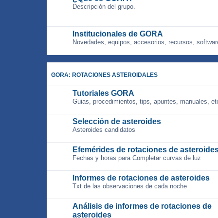
Descripción del grupo.
Institucionales de GORA
Novedades, equipos, accesorios, recursos, softwar
GORA: ROTACIONES ASTEROIDALES
Tutoriales GORA
Guias, procedimientos, tips, apuntes, manuales, et
Selección de asteroides
Asteroides candidatos
Efemérides de rotaciones de asteroide
Fechas y horas para Completar curvas de luz
Informes de rotaciones de asteroides
Txt de las observaciones de cada noche
Análisis de informes de rotaciones de
asteroides