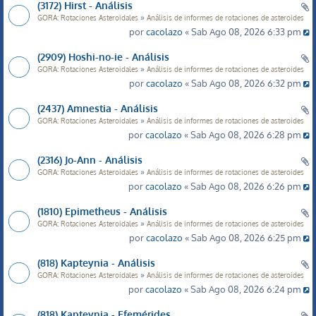
(3172) Hirst - Análisis
»
GORA: Rotaciones Asteroidales
Análisis de informes de rotaciones de asteroides
por
cacolazo
« Sab Ago 08, 2026 6:33 pm
(2909) Hoshi-no-ie - Análisis
»
GORA: Rotaciones Asteroidales
Análisis de informes de rotaciones de asteroides
por
cacolazo
« Sab Ago 08, 2026 6:32 pm
(2437) Amnestia - Análisis
»
GORA: Rotaciones Asteroidales
Análisis de informes de rotaciones de asteroides
por
cacolazo
« Sab Ago 08, 2026 6:28 pm
(2316) Jo-Ann - Análisis
»
GORA: Rotaciones Asteroidales
Análisis de informes de rotaciones de asteroides
por
cacolazo
« Sab Ago 08, 2026 6:26 pm
(1810) Epimetheus - Análisis
»
GORA: Rotaciones Asteroidales
Análisis de informes de rotaciones de asteroides
por
cacolazo
« Sab Ago 08, 2026 6:25 pm
(818) Kapteynia - Análisis
»
GORA: Rotaciones Asteroidales
Análisis de informes de rotaciones de asteroides
por
cacolazo
« Sab Ago 08, 2026 6:24 pm
(818) Kapteynia - Efemérides