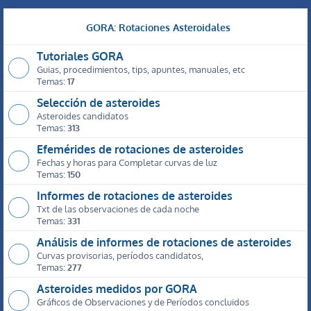
GORA: Rotaciones Asteroidales
Tutoriales GORA
Guias, procedimientos, tips, apuntes, manuales, etc
Temas:
17
Selección de asteroides
Asteroides candidatos
Temas:
313
Efemérides de rotaciones de asteroides
Fechas y horas para Completar curvas de luz
Temas:
150
Informes de rotaciones de asteroides
Txt de las observaciones de cada noche
Temas:
331
Análisis de informes de rotaciones de asteroides
Curvas provisorias, períodos candidatos,
Temas:
277
Asteroides medidos por GORA
Gráficos de Observaciones y de Períodos concluidos