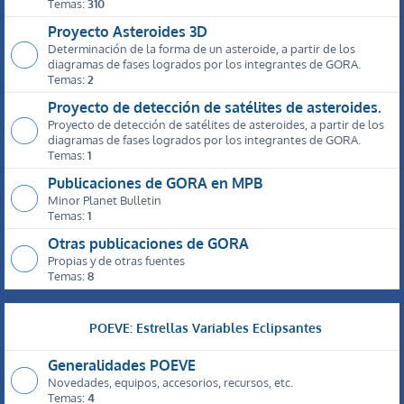
Temas:
310
Proyecto Asteroides 3D
Determinación de la forma de un asteroide, a partir de los
diagramas de fases logrados por los integrantes de GORA.
Temas:
2
Proyecto de detección de satélites de asteroides.
Proyecto de detección de satélites de asteroides, a partir de los
diagramas de fases logrados por los integrantes de GORA.
Temas:
1
Publicaciones de GORA en MPB
Minor Planet Bulletin
Temas:
1
Otras publicaciones de GORA
Propias y de otras fuentes
Temas:
8
POEVE: Estrellas Variables Eclipsantes
Generalidades POEVE
Novedades, equipos, accesorios, recursos, etc.
Temas:
4