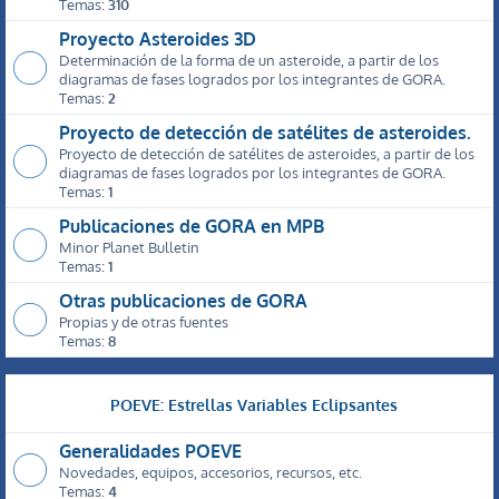
Temas:
310
Proyecto Asteroides 3D
Determinación de la forma de un asteroide, a partir de los
diagramas de fases logrados por los integrantes de GORA.
Temas:
2
Proyecto de detección de satélites de asteroides.
Proyecto de detección de satélites de asteroides, a partir de los
diagramas de fases logrados por los integrantes de GORA.
Temas:
1
Publicaciones de GORA en MPB
Minor Planet Bulletin
Temas:
1
Otras publicaciones de GORA
Propias y de otras fuentes
Temas:
8
POEVE: Estrellas Variables Eclipsantes
Generalidades POEVE
Novedades, equipos, accesorios, recursos, etc.
Temas:
4