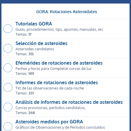
GORA: Rotaciones Asteroidales
Tutoriales GORA
Guias, procedimientos, tips, apuntes, manuales, etc
Temas:
17
Selección de asteroides
Asteroides candidatos
Temas:
313
Efemérides de rotaciones de asteroides
Fechas y horas para Completar curvas de luz
Temas:
149
Informes de rotaciones de asteroides
Txt de las observaciones de cada noche
Temas:
331
Análisis de informes de rotaciones de asteroides
Curvas provisorias, períodos candidatos,
Temas:
268
Asteroides medidos por GORA
Gráficos de Observaciones y de Períodos concluidos