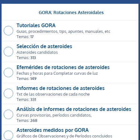
GORA: Rotaciones Asteroidales
Tutoriales GORA
Guias, procedimientos, tips, apuntes, manuales, etc
Temas:
17
Selección de asteroides
Asteroides candidatos
Temas:
313
Efemérides de rotaciones de asteroides
Fechas y horas para Completar curvas de luz
Temas:
149
Informes de rotaciones de asteroides
Txt de las observaciones de cada noche
Temas:
331
Análisis de informes de rotaciones de asteroides
Curvas provisorias, períodos candidatos,
Temas:
268
Asteroides medidos por GORA
Gráficos de Observaciones y de Períodos concluidos