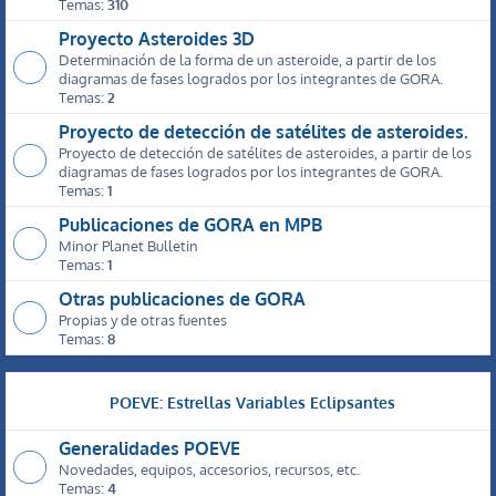
Temas:
310
Proyecto Asteroides 3D
Determinación de la forma de un asteroide, a partir de los
diagramas de fases logrados por los integrantes de GORA.
Temas:
2
Proyecto de detección de satélites de asteroides.
Proyecto de detección de satélites de asteroides, a partir de los
diagramas de fases logrados por los integrantes de GORA.
Temas:
1
Publicaciones de GORA en MPB
Minor Planet Bulletin
Temas:
1
Otras publicaciones de GORA
Propias y de otras fuentes
Temas:
8
POEVE: Estrellas Variables Eclipsantes
Generalidades POEVE
Novedades, equipos, accesorios, recursos, etc.
Temas:
4