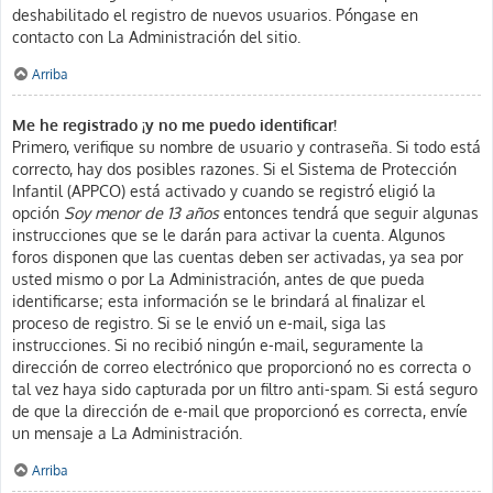
deshabilitado el registro de nuevos usuarios. Póngase en
contacto con La Administración del sitio.
Arriba
Me he registrado ¡y no me puedo identificar!
Primero, verifique su nombre de usuario y contraseña. Si todo está
correcto, hay dos posibles razones. Si el Sistema de Protección
Infantil (APPCO) está activado y cuando se registró eligió la
opción
Soy menor de 13 años
entonces tendrá que seguir algunas
instrucciones que se le darán para activar la cuenta. Algunos
foros disponen que las cuentas deben ser activadas, ya sea por
usted mismo o por La Administración, antes de que pueda
identificarse; esta información se le brindará al finalizar el
proceso de registro. Si se le envió un e-mail, siga las
instrucciones. Si no recibió ningún e-mail, seguramente la
dirección de correo electrónico que proporcionó no es correcta o
tal vez haya sido capturada por un filtro anti-spam. Si está seguro
de que la dirección de e-mail que proporcionó es correcta, envíe
un mensaje a La Administración.
Arriba