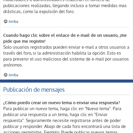
publicaciones realizadas, llegando incluso a tomar medidas mas
drásticas, como la expulsión del foro.
Arriba
Cuando hago clic sobre el enlace de e-mail de un usuario, ¡me
pide que me registre!
Solo usuarios registrados pueden enviar e-mail a otros usuarios a
través del foro, si la administración habilita la opción. Esto es
para prevenir el uso malicioso del sistema de e-mail por usuarios
anónimos.
Arriba
Publicación de mensajes
¿Cómo puedo crear un nuevo tema o enviar una respuesta?
Para publicar un nuevo tema, haga clic en "Nuevo tema". Para
publicar una respuesta a un tema, haga clic en "Enviar
respuesta". Seguramente necesite registrarse antes de poder
publicar y responder. Abajo de cada foro encontrará una lista de
acciones permitidas. Ejemplo: Puede publicar nuevos temas,