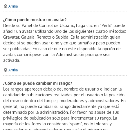
Arriba
¿Cómo puedo mostrar un avatar?
Desde su Panel de Control de Usuario, haga clic en “Perfil” puede
añadir un avatar utilizando uno de los siguientes cuatro métodos:
Gravatar, Galería, Remoto o Subida. Es la administración quien
decide si se pueden usar o no y en que tamaño y peso pueden
ser publicadas. En caso de que no este disponible la opción de
avatar, comuníquese con La Administración para que sea
activada.
Arriba
¿Cómo se puede cambiar mi rango?
Los rangos aparecen debajo del nombre de usuario e indican la
cantidad de publicaciones realizadas por el usuario o la posición
del mismo dentro del foro, e.j. moderadores y administradores. En
general, no puede cambiar su rango directamente ya que está
determinado por la administración. Por favor, no abuse de sus
privilegios de publicación solo para incrementar su rango. La
mayoría de los foros lo consideran "spam", no lo toleran, y
moderadores o administradores reducirán el número de