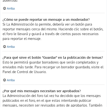
advertido.
Arriba
¿Cómo se puede reportar un mensaje a un moderador?
Si La Administración lo permite, debería ver un botón para
reportar mensajes cerca del mismo. Haciendo clic sobre el botón,
el foro le llevará y guiará a través de ciertos pasos necesarios
para reportar el mensaje.
Arriba
¿Para qué sirve el botón "Guardar" en la publicación de temas?
Esto le permitirá guardar borradores que serán completados y
enviados más tarde. Para recargar un borrador guardado, visite el
Panel de Control de Usuario.
Arriba
¿Por qué mis mensajes necesitan ser aprobados?
La Administración del foro tal vez ha decidido que los mensajes
publicados en el foro, en el que estas intentando publicar
mensajes, necesiten ser revisados antes de aprobarlos. También