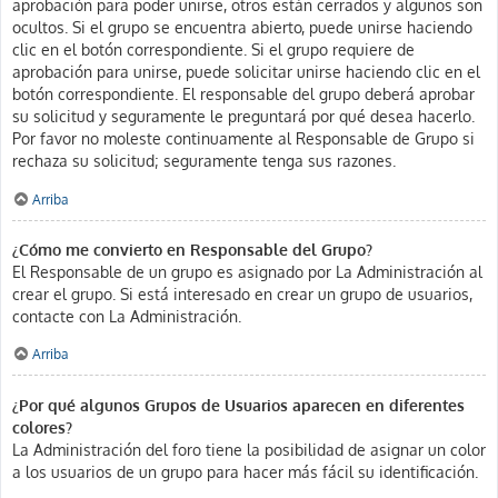
aprobación para poder unirse, otros están cerrados y algunos son
ocultos. Si el grupo se encuentra abierto, puede unirse haciendo
clic en el botón correspondiente. Si el grupo requiere de
aprobación para unirse, puede solicitar unirse haciendo clic en el
botón correspondiente. El responsable del grupo deberá aprobar
su solicitud y seguramente le preguntará por qué desea hacerlo.
Por favor no moleste continuamente al Responsable de Grupo si
rechaza su solicitud; seguramente tenga sus razones.
Arriba
¿Cómo me convierto en Responsable del Grupo?
El Responsable de un grupo es asignado por La Administración al
crear el grupo. Si está interesado en crear un grupo de usuarios,
contacte con La Administración.
Arriba
¿Por qué algunos Grupos de Usuarios aparecen en diferentes
colores?
La Administración del foro tiene la posibilidad de asignar un color
a los usuarios de un grupo para hacer más fácil su identificación.