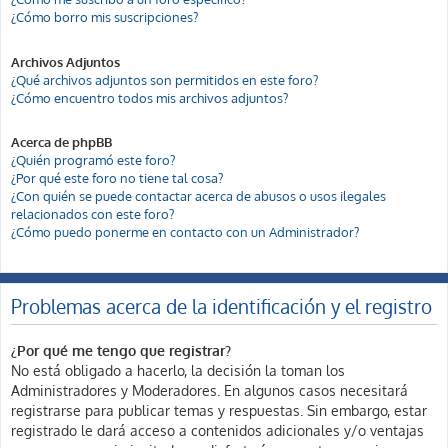
¿Cómo borro mis suscripciones?
Archivos Adjuntos
¿Qué archivos adjuntos son permitidos en este foro?
¿Cómo encuentro todos mis archivos adjuntos?
Acerca de phpBB
¿Quién programó este foro?
¿Por qué este foro no tiene tal cosa?
¿Con quién se puede contactar acerca de abusos o usos ilegales
relacionados con este foro?
¿Cómo puedo ponerme en contacto con un Administrador?
Problemas acerca de la identificación y el registro
¿Por qué me tengo que registrar?
No está obligado a hacerlo, la decisión la toman los
Administradores y Moderadores. En algunos casos necesitará
registrarse para publicar temas y respuestas. Sin embargo, estar
registrado le dará acceso a contenidos adicionales y/o ventajas