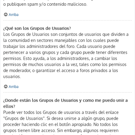
o publiquen spam y/o contenido malicioso.
Arriba
¿Qué son los Grupos de Usuarios?
Los Grupos de Usuarios son conjuntos de usuarios que dividen a
la comunidad en sectores manejables con los cuales puede
trabajar los administradores del foro. Cada usuario puede
pertenecer a varios grupos y cada grupo puede tener diferentes
permisos. Esto ayuda, a los administradores, a cambiar los
permisos de muchos usuarios a la vez, tales como los permisos
de moderador, o garantizar el acceso a foros privados a los
usuarios.
Arriba
¿Donde están los Grupos de Usuarios y como me puedo unir a
ellos?
Puede ver todos los Grupos de usuarios a través del enlace
"Grupos de Usuarios". Si desea unirse a algún grupo, puede
proceder haciendo clic en el botón apropiado. No todos los
grupos tienen libre acceso. Sin embargo, algunos requieren