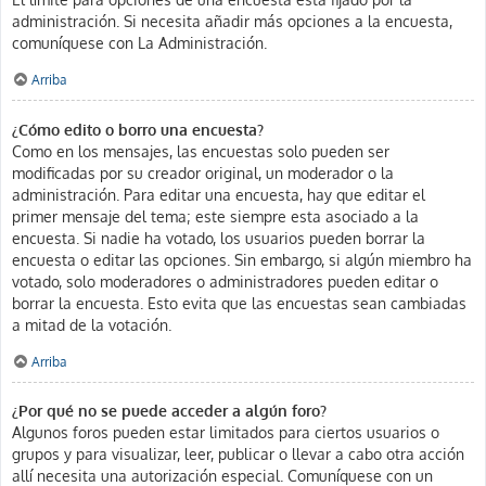
administración. Si necesita añadir más opciones a la encuesta,
comuníquese con La Administración.
Arriba
¿Cómo edito o borro una encuesta?
Como en los mensajes, las encuestas solo pueden ser
modificadas por su creador original, un moderador o la
administración. Para editar una encuesta, hay que editar el
primer mensaje del tema; este siempre esta asociado a la
encuesta. Si nadie ha votado, los usuarios pueden borrar la
encuesta o editar las opciones. Sin embargo, si algún miembro ha
votado, solo moderadores o administradores pueden editar o
borrar la encuesta. Esto evita que las encuestas sean cambiadas
a mitad de la votación.
Arriba
¿Por qué no se puede acceder a algún foro?
Algunos foros pueden estar limitados para ciertos usuarios o
grupos y para visualizar, leer, publicar o llevar a cabo otra acción
allí necesita una autorización especial. Comuníquese con un