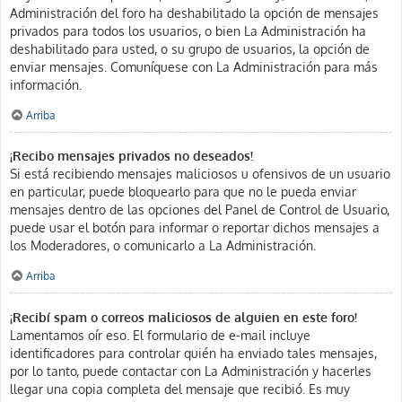
Administración del foro ha deshabilitado la opción de mensajes
privados para todos los usuarios, o bien La Administración ha
deshabilitado para usted, o su grupo de usuarios, la opción de
enviar mensajes. Comuníquese con La Administración para más
información.
Arriba
¡Recibo mensajes privados no deseados!
Si está recibiendo mensajes maliciosos u ofensivos de un usuario
en particular, puede bloquearlo para que no le pueda enviar
mensajes dentro de las opciones del Panel de Control de Usuario,
puede usar el botón para informar o reportar dichos mensajes a
los Moderadores, o comunicarlo a La Administración.
Arriba
¡Recibí spam o correos maliciosos de alguien en este foro!
Lamentamos oír eso. El formulario de e-mail incluye
identificadores para controlar quién ha enviado tales mensajes,
por lo tanto, puede contactar con La Administración y hacerles
llegar una copia completa del mensaje que recibió. Es muy