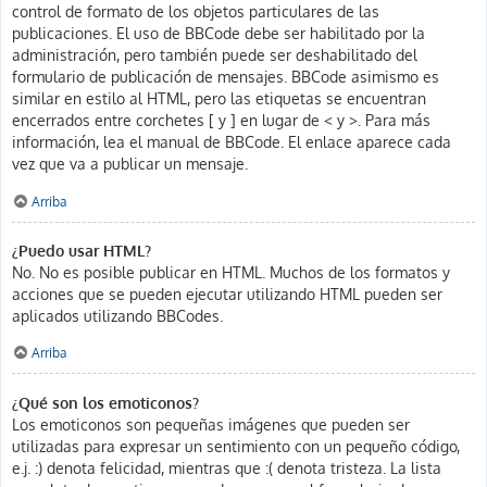
control de formato de los objetos particulares de las
publicaciones. El uso de BBCode debe ser habilitado por la
administración, pero también puede ser deshabilitado del
formulario de publicación de mensajes. BBCode asimismo es
similar en estilo al HTML, pero las etiquetas se encuentran
encerrados entre corchetes [ y ] en lugar de < y >. Para más
información, lea el manual de BBCode. El enlace aparece cada
vez que va a publicar un mensaje.
Arriba
¿Puedo usar HTML?
No. No es posible publicar en HTML. Muchos de los formatos y
acciones que se pueden ejecutar utilizando HTML pueden ser
aplicados utilizando BBCodes.
Arriba
¿Qué son los emoticonos?
Los emoticonos son pequeñas imágenes que pueden ser
utilizadas para expresar un sentimiento con un pequeño código,
e.j. :) denota felicidad, mientras que :( denota tristeza. La lista