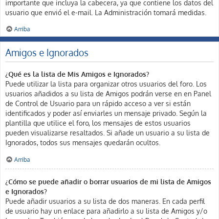
importante que incluya la cabecera, ya que contiene los datos del
usuario que envió el e-mail. La Administración tomará medidas.
Arriba
Amigos e Ignorados
¿Qué es la lista de Mis Amigos e Ignorados?
Puede utilizar la lista para organizar otros usuarios del foro. Los
usuarios añadidos a su lista de Amigos podrán verse en en Panel
de Control de Usuario para un rápido acceso a ver si están
identificados y poder así enviarles un mensaje privado. Según la
plantilla que utilice el foro, los mensajes de estos usuarios
pueden visualizarse resaltados. Si añade un usuario a su lista de
Ignorados, todos sus mensajes quedarán ocultos.
Arriba
¿Cómo se puede añadir o borrar usuarios de mi lista de Amigos
e Ignorados?
Puede añadir usuarios a su lista de dos maneras. En cada perfil
de usuario hay un enlace para añadirlo a su lista de Amigos y/o