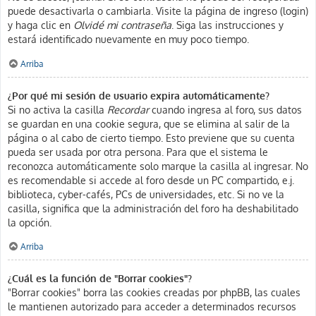
puede desactivarla o cambiarla. Visite la página de ingreso (login)
y haga clic en
Olvidé mi contraseña
. Siga las instrucciones y
estará identificado nuevamente en muy poco tiempo.
Arriba
¿Por qué mi sesión de usuario expira automáticamente?
Si no activa la casilla
Recordar
cuando ingresa al foro, sus datos
se guardan en una cookie segura, que se elimina al salir de la
página o al cabo de cierto tiempo. Esto previene que su cuenta
pueda ser usada por otra persona. Para que el sistema le
reconozca automáticamente solo marque la casilla al ingresar. No
es recomendable si accede al foro desde un PC compartido, e.j.
biblioteca, cyber-cafés, PCs de universidades, etc. Si no ve la
casilla, significa que la administración del foro ha deshabilitado
la opción.
Arriba
¿Cuál es la función de "Borrar cookies"?
"Borrar cookies" borra las cookies creadas por phpBB, las cuales
le mantienen autorizado para acceder a determinados recursos