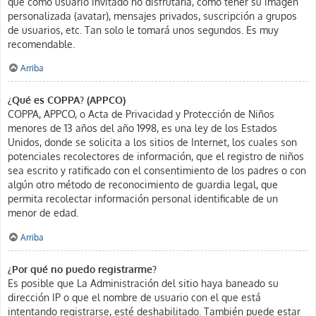
que como usuario invitado no disfrutaría, como tener su imagen
personalizada (avatar), mensajes privados, suscripción a grupos
de usuarios, etc. Tan solo le tomará unos segundos. Es muy
recomendable.
Arriba
¿Qué es COPPA? (APPCO)
COPPA, APPCO, o Acta de Privacidad y Protección de Niños
menores de 13 años del año 1998, es una ley de los Estados
Unidos, donde se solicita a los sitios de Internet, los cuales son
potenciales recolectores de información, que el registro de niños
sea escrito y ratificado con el consentimiento de los padres o con
algún otro método de reconocimiento de guardia legal, que
permita recolectar información personal identificable de un
menor de edad.
Arriba
¿Por qué no puedo registrarme?
Es posible que La Administración del sitio haya baneado su
dirección IP o que el nombre de usuario con el que está
intentando registrarse, esté deshabilitado. También puede estar