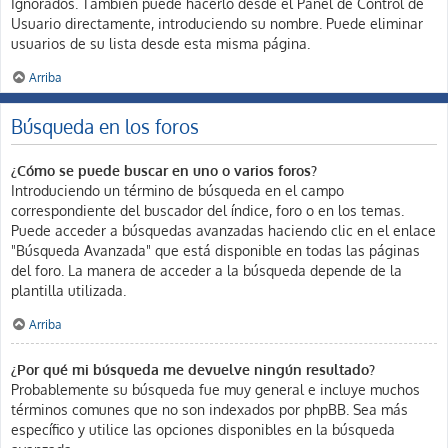
Ignorados. También puede hacerlo desde el Panel de Control de
Usuario directamente, introduciendo su nombre. Puede eliminar
usuarios de su lista desde esta misma página.
Arriba
Búsqueda en los foros
¿Cómo se puede buscar en uno o varios foros?
Introduciendo un término de búsqueda en el campo
correspondiente del buscador del índice, foro o en los temas.
Puede acceder a búsquedas avanzadas haciendo clic en el enlace
"Búsqueda Avanzada" que está disponible en todas las páginas
del foro. La manera de acceder a la búsqueda depende de la
plantilla utilizada.
Arriba
¿Por qué mi búsqueda me devuelve ningún resultado?
Probablemente su búsqueda fue muy general e incluye muchos
términos comunes que no son indexados por phpBB. Sea más
específico y utilice las opciones disponibles en la búsqueda