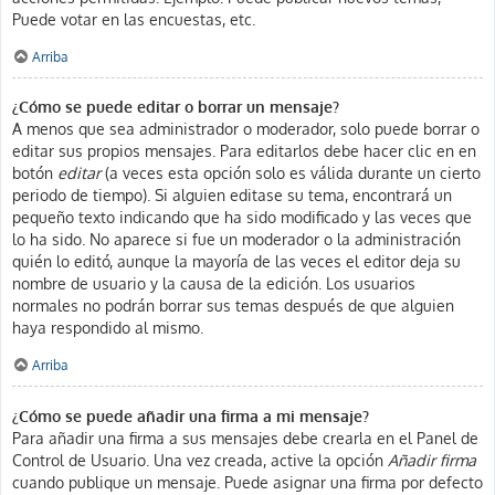
Puede votar en las encuestas, etc.
Arriba
¿Cómo se puede editar o borrar un mensaje?
A menos que sea administrador o moderador, solo puede borrar o
editar sus propios mensajes. Para editarlos debe hacer clic en en
botón
editar
(a veces esta opción solo es válida durante un cierto
periodo de tiempo). Si alguien editase su tema, encontrará un
pequeño texto indicando que ha sido modificado y las veces que
lo ha sido. No aparece si fue un moderador o la administración
quién lo editó, aunque la mayoría de las veces el editor deja su
nombre de usuario y la causa de la edición. Los usuarios
normales no podrán borrar sus temas después de que alguien
haya respondido al mismo.
Arriba
¿Cómo se puede añadir una firma a mi mensaje?
Para añadir una firma a sus mensajes debe crearla en el Panel de
Control de Usuario. Una vez creada, active la opción
Añadir firma
cuando publique un mensaje. Puede asignar una firma por defecto