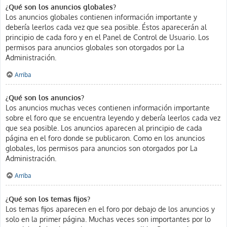
¿Qué son los anuncios globales?
Los anuncios globales contienen información importante y
debería leerlos cada vez que sea posible. Éstos aparecerán al
principio de cada foro y en el Panel de Control de Usuario. Los
permisos para anuncios globales son otorgados por La
Administración.
Arriba
¿Qué son los anuncios?
Los anuncios muchas veces contienen información importante
sobre el foro que se encuentra leyendo y debería leerlos cada vez
que sea posible. Los anuncios aparecen al principio de cada
página en el foro donde se publicaron. Como en los anuncios
globales, los permisos para anuncios son otorgados por La
Administración.
Arriba
¿Qué son los temas fijos?
Los temas fijos aparecen en el foro por debajo de los anuncios y
solo en la primer página. Muchas veces son importantes por lo