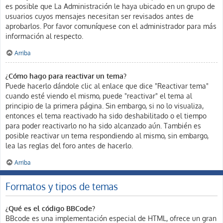
es posible que La Administración le haya ubicado en un grupo de
usuarios cuyos mensajes necesitan ser revisados antes de
aprobarlos. Por favor comuníquese con el administrador para más
información al respecto.
Arriba
¿Cómo hago para reactivar un tema?
Puede hacerlo dándole clic al enlace que dice "Reactivar tema"
cuando esté viendo el mismo, puede "reactivar" el tema al
principio de la primera página. Sin embargo, si no lo visualiza,
entonces el tema reactivado ha sido deshabilitado o el tiempo
para poder reactivarlo no ha sido alcanzado aún. También es
posible reactivar un tema respondiendo al mismo, sin embargo,
lea las reglas del foro antes de hacerlo.
Arriba
Formatos y tipos de temas
¿Qué es el código BBCode?
BBcode es una implementación especial de HTML, ofrece un gran