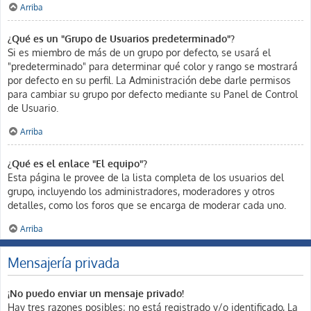
Arriba
¿Qué es un "Grupo de Usuarios predeterminado"?
Si es miembro de más de un grupo por defecto, se usará el
"predeterminado" para determinar qué color y rango se mostrará
por defecto en su perfil. La Administración debe darle permisos
para cambiar su grupo por defecto mediante su Panel de Control
de Usuario.
Arriba
¿Qué es el enlace "El equipo"?
Esta página le provee de la lista completa de los usuarios del
grupo, incluyendo los administradores, moderadores y otros
detalles, como los foros que se encarga de moderar cada uno.
Arriba
Mensajería privada
¡No puedo enviar un mensaje privado!
Hay tres razones posibles; no está registrado y/o identificado, La