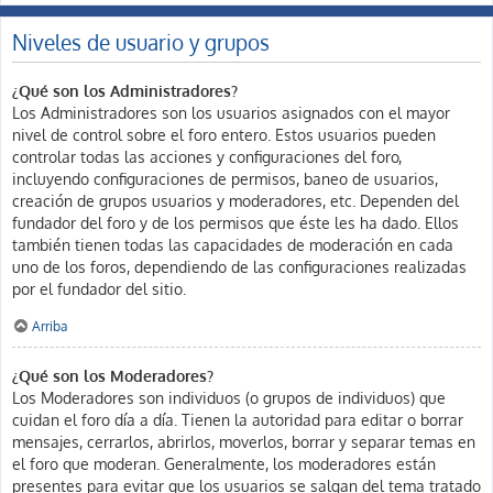
Niveles de usuario y grupos
¿Qué son los Administradores?
Los Administradores son los usuarios asignados con el mayor
nivel de control sobre el foro entero. Estos usuarios pueden
controlar todas las acciones y configuraciones del foro,
incluyendo configuraciones de permisos, baneo de usuarios,
creación de grupos usuarios y moderadores, etc. Dependen del
fundador del foro y de los permisos que éste les ha dado. Ellos
también tienen todas las capacidades de moderación en cada
uno de los foros, dependiendo de las configuraciones realizadas
por el fundador del sitio.
Arriba
¿Qué son los Moderadores?
Los Moderadores son individuos (o grupos de individuos) que
cuidan el foro día a día. Tienen la autoridad para editar o borrar
mensajes, cerrarlos, abrirlos, moverlos, borrar y separar temas en
el foro que moderan. Generalmente, los moderadores están
presentes para evitar que los usuarios se salgan del tema tratado