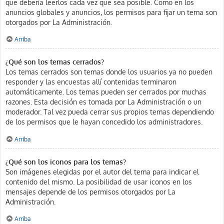
que debería leerlos cada vez que sea posible. Como en los
anuncios globales y anuncios, los permisos para fijar un tema son
otorgados por La Administración.
Arriba
¿Qué son los temas cerrados?
Los temas cerrados son temas donde los usuarios ya no pueden
responder y las encuestas allí contenidas terminaron
automáticamente. Los temas pueden ser cerrados por muchas
razones. Esta decisión es tomada por La Administración o un
moderador. Tal vez pueda cerrar sus propios temas dependiendo
de los permisos que le hayan concedido los administradores.
Arriba
¿Qué son los iconos para los temas?
Son imágenes elegidas por el autor del tema para indicar el
contenido del mismo. La posibilidad de usar iconos en los
mensajes depende de los permisos otorgados por La
Administración.
Arriba