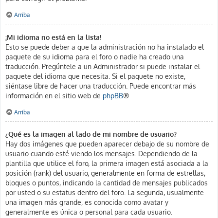
Arriba
¡Mi idioma no está en la lista!
Esto se puede deber a que la administración no ha instalado el
paquete de su idioma para el foro o nadie ha creado una
traducción. Pregúntele a un Administrador si puede instalar el
paquete del idioma que necesita. Si el paquete no existe,
siéntase libre de hacer una traducción. Puede encontrar más
información en el sitio web de
phpBB
®
Arriba
¿Qué es la imagen al lado de mi nombre de usuario?
Hay dos imágenes que pueden aparecer debajo de su nombre de
usuario cuando esté viendo los mensajes. Dependiendo de la
plantilla que utilice el foro, la primera imagen está asociada a la
posición (rank) del usuario, generalmente en forma de estrellas,
bloques o puntos, indicando la cantidad de mensajes publicados
por usted o su estatus dentro del foro. La segunda, usualmente
una imagen más grande, es conocida como avatar y
generalmente es única o personal para cada usuario.