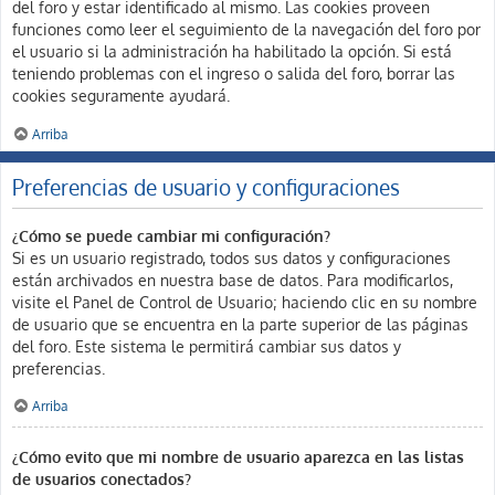
del foro y estar identificado al mismo. Las cookies proveen
funciones como leer el seguimiento de la navegación del foro por
el usuario si la administración ha habilitado la opción. Si está
teniendo problemas con el ingreso o salida del foro, borrar las
cookies seguramente ayudará.
Arriba
Preferencias de usuario y configuraciones
¿Cómo se puede cambiar mi configuración?
Si es un usuario registrado, todos sus datos y configuraciones
están archivados en nuestra base de datos. Para modificarlos,
visite el Panel de Control de Usuario; haciendo clic en su nombre
de usuario que se encuentra en la parte superior de las páginas
del foro. Este sistema le permitirá cambiar sus datos y
preferencias.
Arriba
¿Cómo evito que mi nombre de usuario aparezca en las listas
de usuarios conectados?