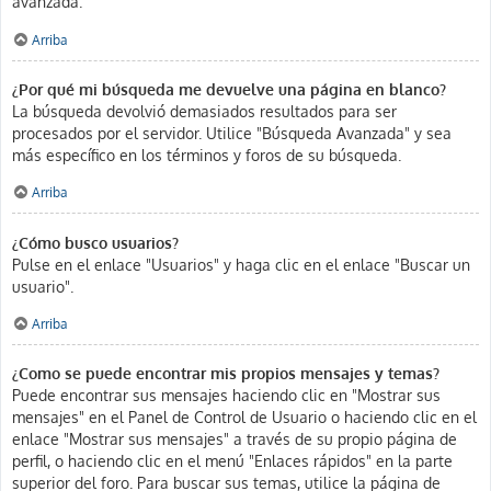
avanzada.
Arriba
¿Por qué mi búsqueda me devuelve una página en blanco?
La búsqueda devolvió demasiados resultados para ser
procesados por el servidor. Utilice "Búsqueda Avanzada" y sea
más específico en los términos y foros de su búsqueda.
Arriba
¿Cómo busco usuarios?
Pulse en el enlace "Usuarios" y haga clic en el enlace "Buscar un
usuario".
Arriba
¿Como se puede encontrar mis propios mensajes y temas?
Puede encontrar sus mensajes haciendo clic en "Mostrar sus
mensajes" en el Panel de Control de Usuario o haciendo clic en el
enlace "Mostrar sus mensajes" a través de su propio página de
perfil, o haciendo clic en el menú "Enlaces rápidos" en la parte
superior del foro. Para buscar sus temas, utilice la página de