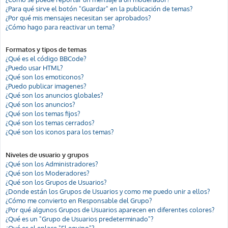
¿Para qué sirve el botón "Guardar" en la publicación de temas?
¿Por qué mis mensajes necesitan ser aprobados?
¿Cómo hago para reactivar un tema?
Formatos y tipos de temas
¿Qué es el código BBCode?
¿Puedo usar HTML?
¿Qué son los emoticonos?
¿Puedo publicar imagenes?
¿Qué son los anuncios globales?
¿Qué son los anuncios?
¿Qué son los temas fijos?
¿Qué son los temas cerrados?
¿Qué son los iconos para los temas?
Niveles de usuario y grupos
¿Qué son los Administradores?
¿Qué son los Moderadores?
¿Qué son los Grupos de Usuarios?
¿Donde están los Grupos de Usuarios y como me puedo unir a ellos?
¿Cómo me convierto en Responsable del Grupo?
¿Por qué algunos Grupos de Usuarios aparecen en diferentes colores?
¿Qué es un "Grupo de Usuarios predeterminado"?
¿Qué es el enlace "El equipo"?