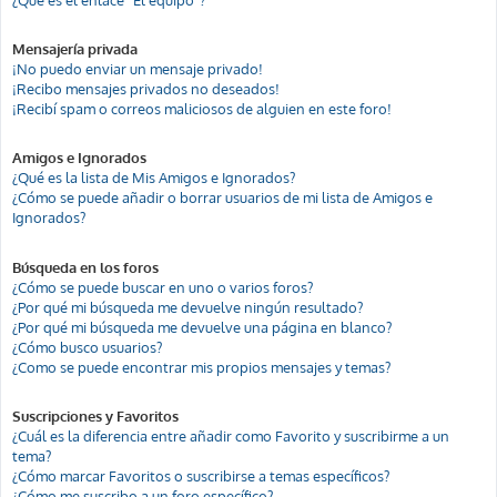
Mensajería privada
¡No puedo enviar un mensaje privado!
¡Recibo mensajes privados no deseados!
¡Recibí spam o correos maliciosos de alguien en este foro!
Amigos e Ignorados
¿Qué es la lista de Mis Amigos e Ignorados?
¿Cómo se puede añadir o borrar usuarios de mi lista de Amigos e
Ignorados?
Búsqueda en los foros
¿Cómo se puede buscar en uno o varios foros?
¿Por qué mi búsqueda me devuelve ningún resultado?
¿Por qué mi búsqueda me devuelve una página en blanco?
¿Cómo busco usuarios?
¿Como se puede encontrar mis propios mensajes y temas?
Suscripciones y Favoritos
¿Cuál es la diferencia entre añadir como Favorito y suscribirme a un
tema?
¿Cómo marcar Favoritos o suscribirse a temas específicos?
¿Cómo me suscribo a un foro específico?