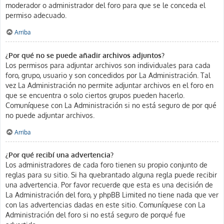
moderador o administrador del foro para que se le conceda el
permiso adecuado.
Arriba
¿Por qué no se puede añadir archivos adjuntos?
Los permisos para adjuntar archivos son individuales para cada
foro, grupo, usuario y son concedidos por La Administración. Tal
vez La Administración no permite adjuntar archivos en el foro en
que se encuentra o solo ciertos grupos pueden hacerlo.
Comuníquese con La Administración si no está seguro de por qué
no puede adjuntar archivos.
Arriba
¿Por qué recibí una advertencia?
Los administradores de cada foro tienen su propio conjunto de
reglas para su sitio. Si ha quebrantado alguna regla puede recibir
una advertencia. Por favor recuerde que esta es una decisión de
La Administración del foro, y phpBB Limited no tiene nada que ver
con las advertencias dadas en este sitio. Comuníquese con La
Administración del foro si no está seguro de porqué fue