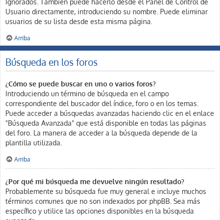
Ignorados. También puede hacerlo desde el Panel de Control de
Usuario directamente, introduciendo su nombre. Puede eliminar
usuarios de su lista desde esta misma página.
Arriba
Búsqueda en los foros
¿Cómo se puede buscar en uno o varios foros?
Introduciendo un término de búsqueda en el campo
correspondiente del buscador del índice, foro o en los temas.
Puede acceder a búsquedas avanzadas haciendo clic en el enlace
"Búsqueda Avanzada" que está disponible en todas las páginas
del foro. La manera de acceder a la búsqueda depende de la
plantilla utilizada.
Arriba
¿Por qué mi búsqueda me devuelve ningún resultado?
Probablemente su búsqueda fue muy general e incluye muchos
términos comunes que no son indexados por phpBB. Sea más
específico y utilice las opciones disponibles en la búsqueda