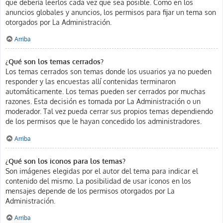
que debería leerlos cada vez que sea posible. Como en los
anuncios globales y anuncios, los permisos para fijar un tema son
otorgados por La Administración.
Arriba
¿Qué son los temas cerrados?
Los temas cerrados son temas donde los usuarios ya no pueden
responder y las encuestas allí contenidas terminaron
automáticamente. Los temas pueden ser cerrados por muchas
razones. Esta decisión es tomada por La Administración o un
moderador. Tal vez pueda cerrar sus propios temas dependiendo
de los permisos que le hayan concedido los administradores.
Arriba
¿Qué son los iconos para los temas?
Son imágenes elegidas por el autor del tema para indicar el
contenido del mismo. La posibilidad de usar iconos en los
mensajes depende de los permisos otorgados por La
Administración.
Arriba