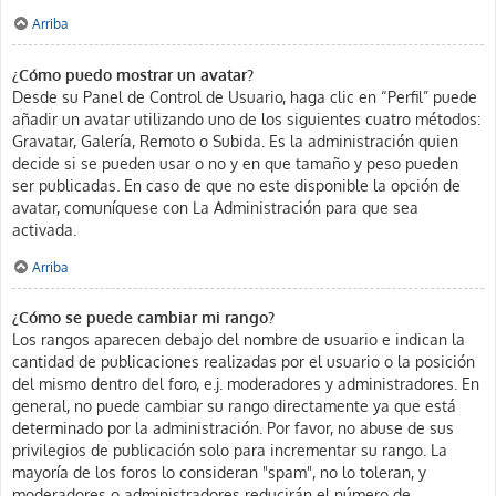
Arriba
¿Cómo puedo mostrar un avatar?
Desde su Panel de Control de Usuario, haga clic en “Perfil” puede
añadir un avatar utilizando uno de los siguientes cuatro métodos:
Gravatar, Galería, Remoto o Subida. Es la administración quien
decide si se pueden usar o no y en que tamaño y peso pueden
ser publicadas. En caso de que no este disponible la opción de
avatar, comuníquese con La Administración para que sea
activada.
Arriba
¿Cómo se puede cambiar mi rango?
Los rangos aparecen debajo del nombre de usuario e indican la
cantidad de publicaciones realizadas por el usuario o la posición
del mismo dentro del foro, e.j. moderadores y administradores. En
general, no puede cambiar su rango directamente ya que está
determinado por la administración. Por favor, no abuse de sus
privilegios de publicación solo para incrementar su rango. La
mayoría de los foros lo consideran "spam", no lo toleran, y
moderadores o administradores reducirán el número de