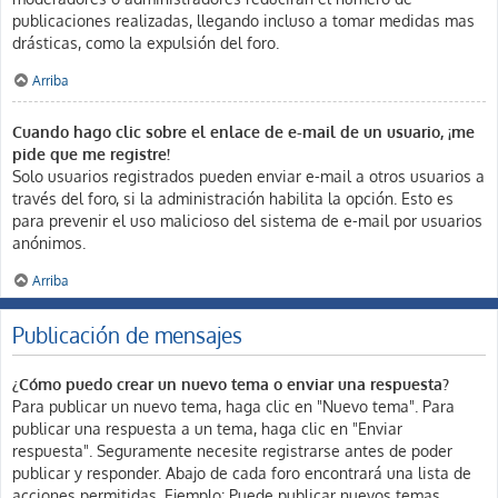
publicaciones realizadas, llegando incluso a tomar medidas mas
drásticas, como la expulsión del foro.
Arriba
Cuando hago clic sobre el enlace de e-mail de un usuario, ¡me
pide que me registre!
Solo usuarios registrados pueden enviar e-mail a otros usuarios a
través del foro, si la administración habilita la opción. Esto es
para prevenir el uso malicioso del sistema de e-mail por usuarios
anónimos.
Arriba
Publicación de mensajes
¿Cómo puedo crear un nuevo tema o enviar una respuesta?
Para publicar un nuevo tema, haga clic en "Nuevo tema". Para
publicar una respuesta a un tema, haga clic en "Enviar
respuesta". Seguramente necesite registrarse antes de poder
publicar y responder. Abajo de cada foro encontrará una lista de
acciones permitidas. Ejemplo: Puede publicar nuevos temas,