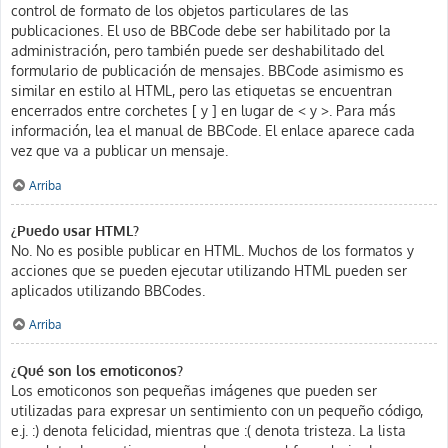
control de formato de los objetos particulares de las
publicaciones. El uso de BBCode debe ser habilitado por la
administración, pero también puede ser deshabilitado del
formulario de publicación de mensajes. BBCode asimismo es
similar en estilo al HTML, pero las etiquetas se encuentran
encerrados entre corchetes [ y ] en lugar de < y >. Para más
información, lea el manual de BBCode. El enlace aparece cada
vez que va a publicar un mensaje.
Arriba
¿Puedo usar HTML?
No. No es posible publicar en HTML. Muchos de los formatos y
acciones que se pueden ejecutar utilizando HTML pueden ser
aplicados utilizando BBCodes.
Arriba
¿Qué son los emoticonos?
Los emoticonos son pequeñas imágenes que pueden ser
utilizadas para expresar un sentimiento con un pequeño código,
e.j. :) denota felicidad, mientras que :( denota tristeza. La lista