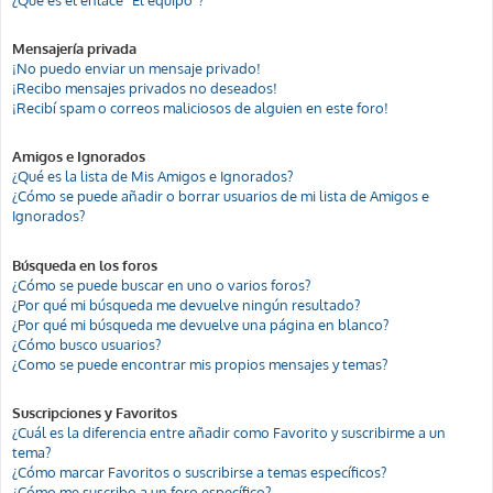
Mensajería privada
¡No puedo enviar un mensaje privado!
¡Recibo mensajes privados no deseados!
¡Recibí spam o correos maliciosos de alguien en este foro!
Amigos e Ignorados
¿Qué es la lista de Mis Amigos e Ignorados?
¿Cómo se puede añadir o borrar usuarios de mi lista de Amigos e
Ignorados?
Búsqueda en los foros
¿Cómo se puede buscar en uno o varios foros?
¿Por qué mi búsqueda me devuelve ningún resultado?
¿Por qué mi búsqueda me devuelve una página en blanco?
¿Cómo busco usuarios?
¿Como se puede encontrar mis propios mensajes y temas?
Suscripciones y Favoritos
¿Cuál es la diferencia entre añadir como Favorito y suscribirme a un
tema?
¿Cómo marcar Favoritos o suscribirse a temas específicos?
¿Cómo me suscribo a un foro específico?