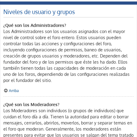
Niveles de usuario y grupos
¿Qué son los Administradores?
Los Administradores son los usuarios asignados con el mayor
nivel de control sobre el foro entero. Estos usuarios pueden
controlar todas las acciones y configuraciones del foro,
incluyendo configuraciones de permisos, baneo de usuarios,
creación de grupos usuarios y moderadores, etc. Dependen del
fundador del foro y de los permisos que éste les ha dado. Ellos
también tienen todas las capacidades de moderación en cada
uno de los foros, dependiendo de las configuraciones realizadas
por el fundador del sitio.
Arriba
¿Qué son los Moderadores?
Los Moderadores son individuos (o grupos de individuos) que
cuidan el foro día a día. Tienen la autoridad para editar o borrar
mensajes, cerrarlos, abrirlos, moverlos, borrar y separar temas en
el foro que moderan. Generalmente, los moderadores están
presentes para evitar que los usuarios se salgan del tema tratado