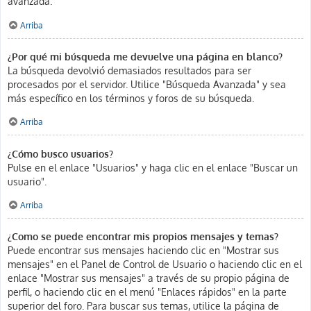
avanzada.
Arriba
¿Por qué mi búsqueda me devuelve una página en blanco?
La búsqueda devolvió demasiados resultados para ser
procesados por el servidor. Utilice "Búsqueda Avanzada" y sea
más específico en los términos y foros de su búsqueda.
Arriba
¿Cómo busco usuarios?
Pulse en el enlace "Usuarios" y haga clic en el enlace "Buscar un
usuario".
Arriba
¿Como se puede encontrar mis propios mensajes y temas?
Puede encontrar sus mensajes haciendo clic en "Mostrar sus
mensajes" en el Panel de Control de Usuario o haciendo clic en el
enlace "Mostrar sus mensajes" a través de su propio página de
perfil, o haciendo clic en el menú "Enlaces rápidos" en la parte
superior del foro. Para buscar sus temas, utilice la página de