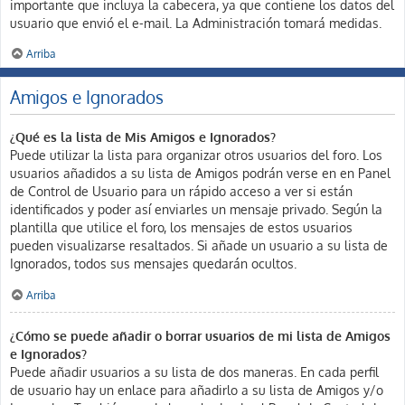
importante que incluya la cabecera, ya que contiene los datos del
usuario que envió el e-mail. La Administración tomará medidas.
Arriba
Amigos e Ignorados
¿Qué es la lista de Mis Amigos e Ignorados?
Puede utilizar la lista para organizar otros usuarios del foro. Los
usuarios añadidos a su lista de Amigos podrán verse en en Panel
de Control de Usuario para un rápido acceso a ver si están
identificados y poder así enviarles un mensaje privado. Según la
plantilla que utilice el foro, los mensajes de estos usuarios
pueden visualizarse resaltados. Si añade un usuario a su lista de
Ignorados, todos sus mensajes quedarán ocultos.
Arriba
¿Cómo se puede añadir o borrar usuarios de mi lista de Amigos
e Ignorados?
Puede añadir usuarios a su lista de dos maneras. En cada perfil
de usuario hay un enlace para añadirlo a su lista de Amigos y/o