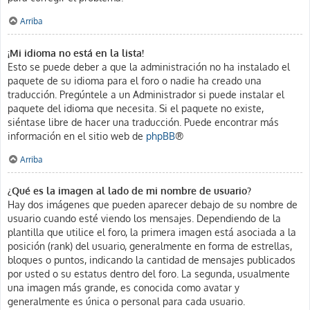
Arriba
¡Mi idioma no está en la lista!
Esto se puede deber a que la administración no ha instalado el
paquete de su idioma para el foro o nadie ha creado una
traducción. Pregúntele a un Administrador si puede instalar el
paquete del idioma que necesita. Si el paquete no existe,
siéntase libre de hacer una traducción. Puede encontrar más
información en el sitio web de
phpBB
®
Arriba
¿Qué es la imagen al lado de mi nombre de usuario?
Hay dos imágenes que pueden aparecer debajo de su nombre de
usuario cuando esté viendo los mensajes. Dependiendo de la
plantilla que utilice el foro, la primera imagen está asociada a la
posición (rank) del usuario, generalmente en forma de estrellas,
bloques o puntos, indicando la cantidad de mensajes publicados
por usted o su estatus dentro del foro. La segunda, usualmente
una imagen más grande, es conocida como avatar y
generalmente es única o personal para cada usuario.