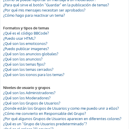
¿Para qué sirve el botón "Guardar" en la publicación de temas?
¿Por qué mis mensajes necesitan ser aprobados?
¿Cómo hago para reactivar un tema?
Formatos y tipos de temas
¿Qué es el código BBCode?
¿Puedo usar HTML?
¿Qué son los emoticonos?
¿Puedo publicar imagenes?
¿Qué son los anuncios globales?
¿Qué son los anuncios?
¿Qué son los temas fijos?
¿Qué son los temas cerrados?
¿Qué son los iconos para los temas?
Niveles de usuario y grupos
¿Qué son los Administradores?
¿Qué son los Moderadores?
¿Qué son los Grupos de Usuarios?
¿Donde están los Grupos de Usuarios y como me puedo unir a ellos?
¿Cómo me convierto en Responsable del Grupo?
¿Por qué algunos Grupos de Usuarios aparecen en diferentes colores?
¿Qué es un "Grupo de Usuarios predeterminado"?
¿Qué es el enlace "El equipo"?