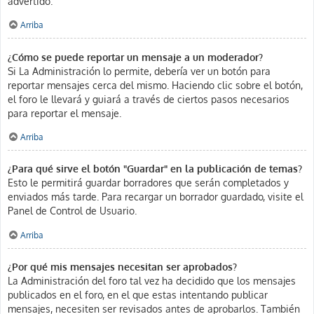
advertido.
Arriba
¿Cómo se puede reportar un mensaje a un moderador?
Si La Administración lo permite, debería ver un botón para
reportar mensajes cerca del mismo. Haciendo clic sobre el botón,
el foro le llevará y guiará a través de ciertos pasos necesarios
para reportar el mensaje.
Arriba
¿Para qué sirve el botón "Guardar" en la publicación de temas?
Esto le permitirá guardar borradores que serán completados y
enviados más tarde. Para recargar un borrador guardado, visite el
Panel de Control de Usuario.
Arriba
¿Por qué mis mensajes necesitan ser aprobados?
La Administración del foro tal vez ha decidido que los mensajes
publicados en el foro, en el que estas intentando publicar
mensajes, necesiten ser revisados antes de aprobarlos. También