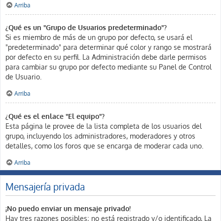
Arriba
¿Qué es un "Grupo de Usuarios predeterminado"?
Si es miembro de más de un grupo por defecto, se usará el
"predeterminado" para determinar qué color y rango se mostrará
por defecto en su perfil. La Administración debe darle permisos
para cambiar su grupo por defecto mediante su Panel de Control
de Usuario.
Arriba
¿Qué es el enlace "El equipo"?
Esta página le provee de la lista completa de los usuarios del
grupo, incluyendo los administradores, moderadores y otros
detalles, como los foros que se encarga de moderar cada uno.
Arriba
Mensajería privada
¡No puedo enviar un mensaje privado!
Hay tres razones posibles; no está registrado y/o identificado, La