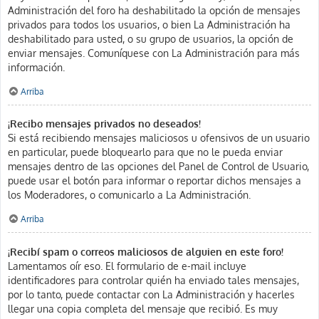
Administración del foro ha deshabilitado la opción de mensajes
privados para todos los usuarios, o bien La Administración ha
deshabilitado para usted, o su grupo de usuarios, la opción de
enviar mensajes. Comuníquese con La Administración para más
información.
Arriba
¡Recibo mensajes privados no deseados!
Si está recibiendo mensajes maliciosos u ofensivos de un usuario
en particular, puede bloquearlo para que no le pueda enviar
mensajes dentro de las opciones del Panel de Control de Usuario,
puede usar el botón para informar o reportar dichos mensajes a
los Moderadores, o comunicarlo a La Administración.
Arriba
¡Recibí spam o correos maliciosos de alguien en este foro!
Lamentamos oír eso. El formulario de e-mail incluye
identificadores para controlar quién ha enviado tales mensajes,
por lo tanto, puede contactar con La Administración y hacerles
llegar una copia completa del mensaje que recibió. Es muy