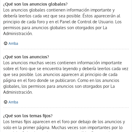
¿Qué son los anuncios globales?
Los anuncios globales contienen información importante y
debería leerlos cada vez que sea posible. Éstos aparecerán al
principio de cada foro y en el Panel de Control de Usuario. Los
permisos para anuncios globales son otorgados por La
Administración.
Arriba
¿Qué son los anuncios?
Los anuncios muchas veces contienen información importante
sobre el foro que se encuentra leyendo y debería leerlos cada vez
que sea posible. Los anuncios aparecen al principio de cada
página en el foro donde se publicaron. Como en los anuncios
globales, los permisos para anuncios son otorgados por La
Administración.
Arriba
¿Qué son los temas fijos?
Los temas fijos aparecen en el foro por debajo de los anuncios y
solo en la primer página. Muchas veces son importantes por lo