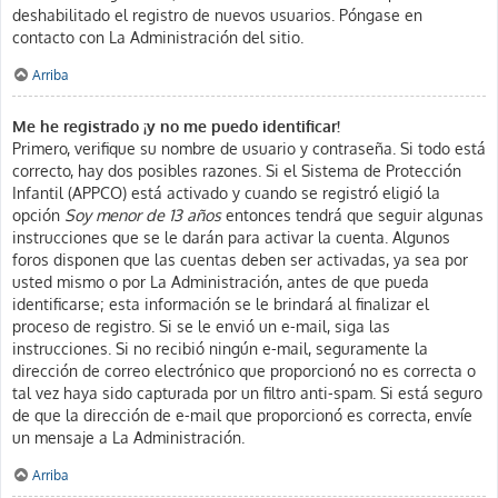
deshabilitado el registro de nuevos usuarios. Póngase en
contacto con La Administración del sitio.
Arriba
Me he registrado ¡y no me puedo identificar!
Primero, verifique su nombre de usuario y contraseña. Si todo está
correcto, hay dos posibles razones. Si el Sistema de Protección
Infantil (APPCO) está activado y cuando se registró eligió la
opción
Soy menor de 13 años
entonces tendrá que seguir algunas
instrucciones que se le darán para activar la cuenta. Algunos
foros disponen que las cuentas deben ser activadas, ya sea por
usted mismo o por La Administración, antes de que pueda
identificarse; esta información se le brindará al finalizar el
proceso de registro. Si se le envió un e-mail, siga las
instrucciones. Si no recibió ningún e-mail, seguramente la
dirección de correo electrónico que proporcionó no es correcta o
tal vez haya sido capturada por un filtro anti-spam. Si está seguro
de que la dirección de e-mail que proporcionó es correcta, envíe
un mensaje a La Administración.
Arriba