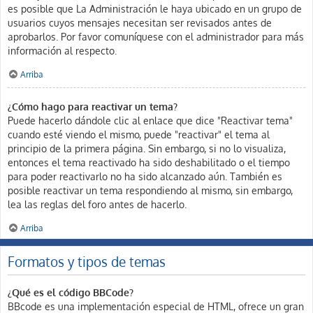
es posible que La Administración le haya ubicado en un grupo de
usuarios cuyos mensajes necesitan ser revisados antes de
aprobarlos. Por favor comuníquese con el administrador para más
información al respecto.
Arriba
¿Cómo hago para reactivar un tema?
Puede hacerlo dándole clic al enlace que dice "Reactivar tema"
cuando esté viendo el mismo, puede "reactivar" el tema al
principio de la primera página. Sin embargo, si no lo visualiza,
entonces el tema reactivado ha sido deshabilitado o el tiempo
para poder reactivarlo no ha sido alcanzado aún. También es
posible reactivar un tema respondiendo al mismo, sin embargo,
lea las reglas del foro antes de hacerlo.
Arriba
Formatos y tipos de temas
¿Qué es el código BBCode?
BBcode es una implementación especial de HTML, ofrece un gran