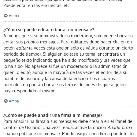
Puede votar en las encuestas, etc.
Arriba
¿Cómo se puede editar o borrar un mensaje?
A menos que sea administrador o moderador, solo puede borrar o
editar sus propios mensajes. Para editarlos debe hacer clic en en
botón
editar
(a veces esta opción solo es válida durante un cierto
periodo de tiempo). Si alguien editase su tema, encontrará un
pequeño texto indicando que ha sido modificado y las veces que
lo ha sido. No aparece si fue un moderador o la administración
quién lo editó, aunque la mayoría de las veces el editor deja su
nombre de usuario y la causa de la edición. Los usuarios
normales no podrán borrar sus temas después de que alguien
haya respondido al mismo.
Arriba
¿Cómo se puede añadir una firma a mi mensaje?
Para añadir una firma a sus mensajes debe crearla en el Panel de
Control de Usuario. Una vez creada, active la opción
Añadir firma
cuando publique un mensaje. Puede asignar una firma por defecto