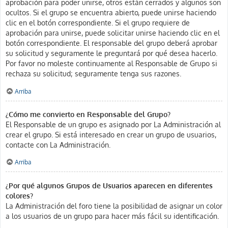
aprobación para poder unirse, otros están cerrados y algunos son
ocultos. Si el grupo se encuentra abierto, puede unirse haciendo
clic en el botón correspondiente. Si el grupo requiere de
aprobación para unirse, puede solicitar unirse haciendo clic en el
botón correspondiente. El responsable del grupo deberá aprobar
su solicitud y seguramente le preguntará por qué desea hacerlo.
Por favor no moleste continuamente al Responsable de Grupo si
rechaza su solicitud; seguramente tenga sus razones.
Arriba
¿Cómo me convierto en Responsable del Grupo?
El Responsable de un grupo es asignado por La Administración al
crear el grupo. Si está interesado en crear un grupo de usuarios,
contacte con La Administración.
Arriba
¿Por qué algunos Grupos de Usuarios aparecen en diferentes
colores?
La Administración del foro tiene la posibilidad de asignar un color
a los usuarios de un grupo para hacer más fácil su identificación.