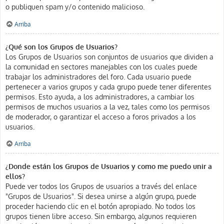
o publiquen spam y/o contenido malicioso.
Arriba
¿Qué son los Grupos de Usuarios?
Los Grupos de Usuarios son conjuntos de usuarios que dividen a
la comunidad en sectores manejables con los cuales puede
trabajar los administradores del foro. Cada usuario puede
pertenecer a varios grupos y cada grupo puede tener diferentes
permisos. Esto ayuda, a los administradores, a cambiar los
permisos de muchos usuarios a la vez, tales como los permisos
de moderador, o garantizar el acceso a foros privados a los
usuarios.
Arriba
¿Donde están los Grupos de Usuarios y como me puedo unir a
ellos?
Puede ver todos los Grupos de usuarios a través del enlace
"Grupos de Usuarios". Si desea unirse a algún grupo, puede
proceder haciendo clic en el botón apropiado. No todos los
grupos tienen libre acceso. Sin embargo, algunos requieren