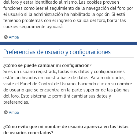
del foro y estar identificado al mismo. Las cookies proveen
funciones como leer el seguimiento de la navegación del foro por
el usuario si la administración ha habilitado la opción. Si está
teniendo problemas con el ingreso o salida del foro, borrar las
cookies seguramente ayudará.
Arriba
Preferencias de usuario y configuraciones
¿Cómo se puede cambiar mi configuración?
Si es un usuario registrado, todos sus datos y configuraciones
están archivados en nuestra base de datos. Para modificarlos,
visite el Panel de Control de Usuario; haciendo clic en su nombre
de usuario que se encuentra en la parte superior de las páginas
del foro. Este sistema le permitirá cambiar sus datos y
preferencias.
Arriba
¿Cómo evito que mi nombre de usuario aparezca en las listas
de usuarios conectados?