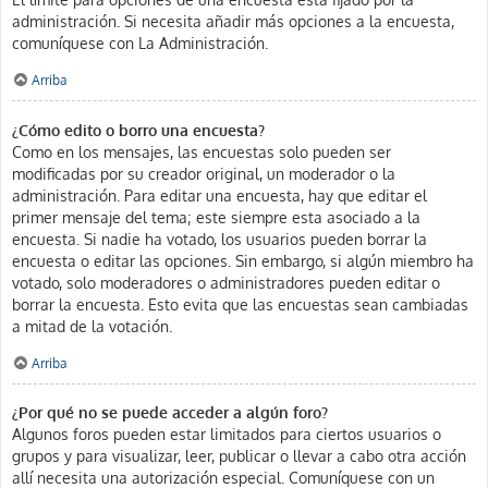
administración. Si necesita añadir más opciones a la encuesta,
comuníquese con La Administración.
Arriba
¿Cómo edito o borro una encuesta?
Como en los mensajes, las encuestas solo pueden ser
modificadas por su creador original, un moderador o la
administración. Para editar una encuesta, hay que editar el
primer mensaje del tema; este siempre esta asociado a la
encuesta. Si nadie ha votado, los usuarios pueden borrar la
encuesta o editar las opciones. Sin embargo, si algún miembro ha
votado, solo moderadores o administradores pueden editar o
borrar la encuesta. Esto evita que las encuestas sean cambiadas
a mitad de la votación.
Arriba
¿Por qué no se puede acceder a algún foro?
Algunos foros pueden estar limitados para ciertos usuarios o
grupos y para visualizar, leer, publicar o llevar a cabo otra acción
allí necesita una autorización especial. Comuníquese con un