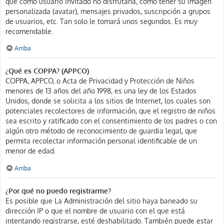
que como usuario invitado no disfrutaría, como tener su imagen
personalizada (avatar), mensajes privados, suscripción a grupos
de usuarios, etc. Tan solo le tomará unos segundos. Es muy
recomendable.
Arriba
¿Qué es COPPA? (APPCO)
COPPA, APPCO, o Acta de Privacidad y Protección de Niños
menores de 13 años del año 1998, es una ley de los Estados
Unidos, donde se solicita a los sitios de Internet, los cuales son
potenciales recolectores de información, que el registro de niños
sea escrito y ratificado con el consentimiento de los padres o con
algún otro método de reconocimiento de guardia legal, que
permita recolectar información personal identificable de un
menor de edad.
Arriba
¿Por qué no puedo registrarme?
Es posible que La Administración del sitio haya baneado su
dirección IP o que el nombre de usuario con el que está
intentando registrarse, esté deshabilitado. También puede estar