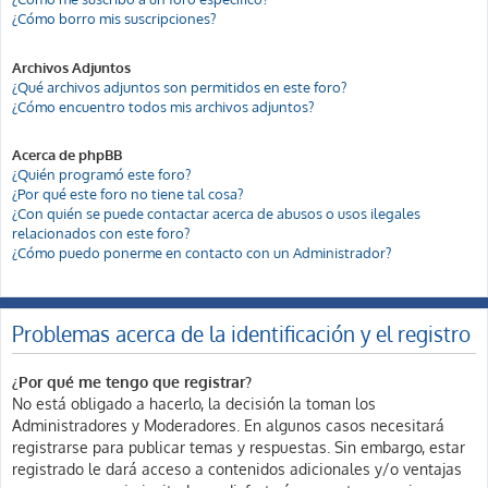
¿Cómo borro mis suscripciones?
Archivos Adjuntos
¿Qué archivos adjuntos son permitidos en este foro?
¿Cómo encuentro todos mis archivos adjuntos?
Acerca de phpBB
¿Quién programó este foro?
¿Por qué este foro no tiene tal cosa?
¿Con quién se puede contactar acerca de abusos o usos ilegales
relacionados con este foro?
¿Cómo puedo ponerme en contacto con un Administrador?
Problemas acerca de la identificación y el registro
¿Por qué me tengo que registrar?
No está obligado a hacerlo, la decisión la toman los
Administradores y Moderadores. En algunos casos necesitará
registrarse para publicar temas y respuestas. Sin embargo, estar
registrado le dará acceso a contenidos adicionales y/o ventajas