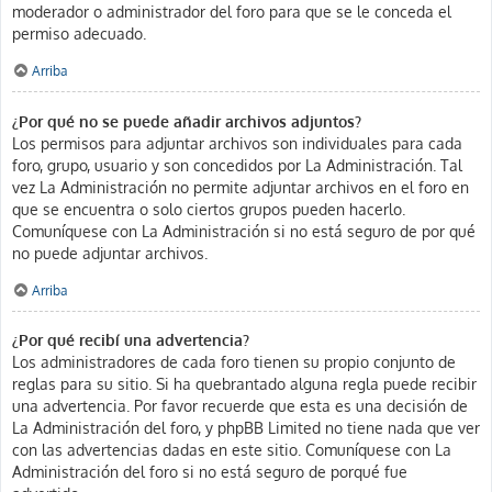
moderador o administrador del foro para que se le conceda el
permiso adecuado.
Arriba
¿Por qué no se puede añadir archivos adjuntos?
Los permisos para adjuntar archivos son individuales para cada
foro, grupo, usuario y son concedidos por La Administración. Tal
vez La Administración no permite adjuntar archivos en el foro en
que se encuentra o solo ciertos grupos pueden hacerlo.
Comuníquese con La Administración si no está seguro de por qué
no puede adjuntar archivos.
Arriba
¿Por qué recibí una advertencia?
Los administradores de cada foro tienen su propio conjunto de
reglas para su sitio. Si ha quebrantado alguna regla puede recibir
una advertencia. Por favor recuerde que esta es una decisión de
La Administración del foro, y phpBB Limited no tiene nada que ver
con las advertencias dadas en este sitio. Comuníquese con La
Administración del foro si no está seguro de porqué fue