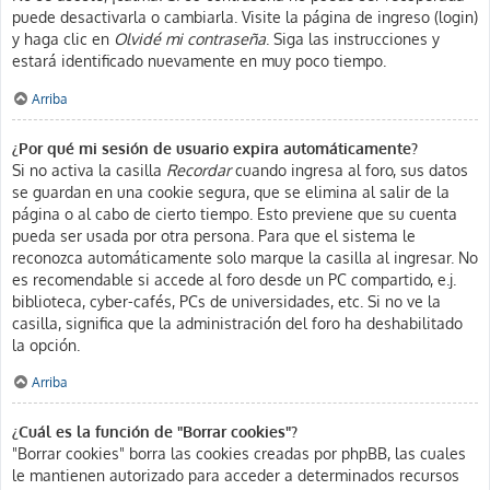
puede desactivarla o cambiarla. Visite la página de ingreso (login)
y haga clic en
Olvidé mi contraseña
. Siga las instrucciones y
estará identificado nuevamente en muy poco tiempo.
Arriba
¿Por qué mi sesión de usuario expira automáticamente?
Si no activa la casilla
Recordar
cuando ingresa al foro, sus datos
se guardan en una cookie segura, que se elimina al salir de la
página o al cabo de cierto tiempo. Esto previene que su cuenta
pueda ser usada por otra persona. Para que el sistema le
reconozca automáticamente solo marque la casilla al ingresar. No
es recomendable si accede al foro desde un PC compartido, e.j.
biblioteca, cyber-cafés, PCs de universidades, etc. Si no ve la
casilla, significa que la administración del foro ha deshabilitado
la opción.
Arriba
¿Cuál es la función de "Borrar cookies"?
"Borrar cookies" borra las cookies creadas por phpBB, las cuales
le mantienen autorizado para acceder a determinados recursos