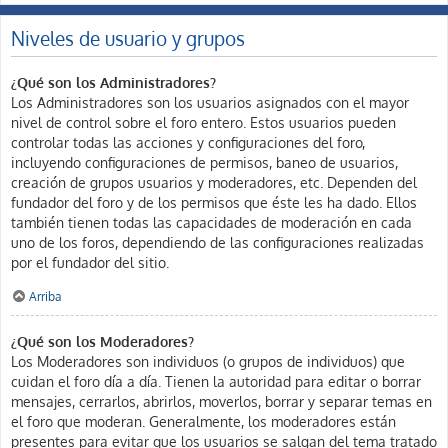
Niveles de usuario y grupos
¿Qué son los Administradores?
Los Administradores son los usuarios asignados con el mayor
nivel de control sobre el foro entero. Estos usuarios pueden
controlar todas las acciones y configuraciones del foro,
incluyendo configuraciones de permisos, baneo de usuarios,
creación de grupos usuarios y moderadores, etc. Dependen del
fundador del foro y de los permisos que éste les ha dado. Ellos
también tienen todas las capacidades de moderación en cada
uno de los foros, dependiendo de las configuraciones realizadas
por el fundador del sitio.
Arriba
¿Qué son los Moderadores?
Los Moderadores son individuos (o grupos de individuos) que
cuidan el foro día a día. Tienen la autoridad para editar o borrar
mensajes, cerrarlos, abrirlos, moverlos, borrar y separar temas en
el foro que moderan. Generalmente, los moderadores están
presentes para evitar que los usuarios se salgan del tema tratado