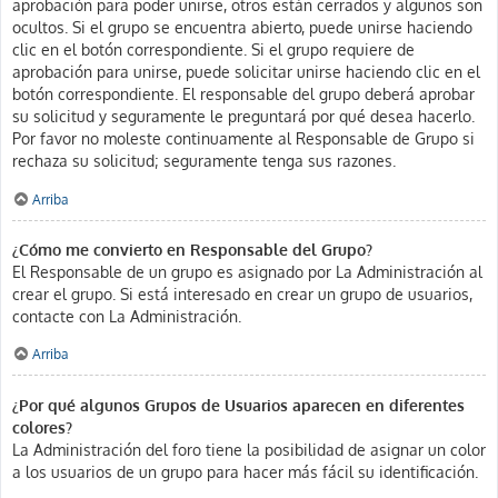
aprobación para poder unirse, otros están cerrados y algunos son
ocultos. Si el grupo se encuentra abierto, puede unirse haciendo
clic en el botón correspondiente. Si el grupo requiere de
aprobación para unirse, puede solicitar unirse haciendo clic en el
botón correspondiente. El responsable del grupo deberá aprobar
su solicitud y seguramente le preguntará por qué desea hacerlo.
Por favor no moleste continuamente al Responsable de Grupo si
rechaza su solicitud; seguramente tenga sus razones.
Arriba
¿Cómo me convierto en Responsable del Grupo?
El Responsable de un grupo es asignado por La Administración al
crear el grupo. Si está interesado en crear un grupo de usuarios,
contacte con La Administración.
Arriba
¿Por qué algunos Grupos de Usuarios aparecen en diferentes
colores?
La Administración del foro tiene la posibilidad de asignar un color
a los usuarios de un grupo para hacer más fácil su identificación.