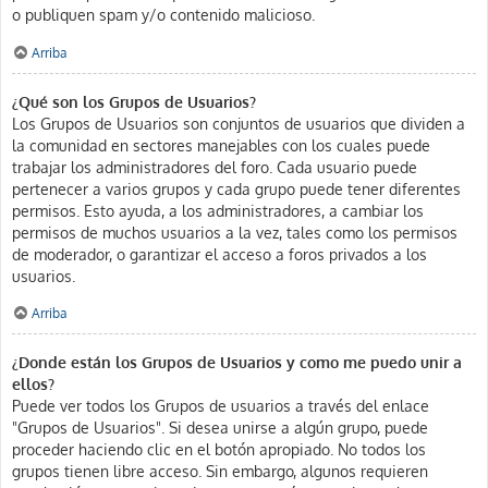
o publiquen spam y/o contenido malicioso.
Arriba
¿Qué son los Grupos de Usuarios?
Los Grupos de Usuarios son conjuntos de usuarios que dividen a
la comunidad en sectores manejables con los cuales puede
trabajar los administradores del foro. Cada usuario puede
pertenecer a varios grupos y cada grupo puede tener diferentes
permisos. Esto ayuda, a los administradores, a cambiar los
permisos de muchos usuarios a la vez, tales como los permisos
de moderador, o garantizar el acceso a foros privados a los
usuarios.
Arriba
¿Donde están los Grupos de Usuarios y como me puedo unir a
ellos?
Puede ver todos los Grupos de usuarios a través del enlace
"Grupos de Usuarios". Si desea unirse a algún grupo, puede
proceder haciendo clic en el botón apropiado. No todos los
grupos tienen libre acceso. Sin embargo, algunos requieren