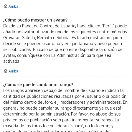
Arriba
¿Cómo puedo mostrar un avatar?
Desde su Panel de Control de Usuario, haga clic en “Perfil” puede
añadir un avatar utilizando uno de los siguientes cuatro métodos:
Gravatar, Galería, Remoto o Subida. Es la administración quien
decide si se pueden usar o no y en que tamaño y peso pueden
ser publicadas. En caso de que no este disponible la opción de
avatar, comuníquese con La Administración para que sea
activada.
Arriba
¿Cómo se puede cambiar mi rango?
Los rangos aparecen debajo del nombre de usuario e indican la
cantidad de publicaciones realizadas por el usuario o la posición
del mismo dentro del foro, e.j. moderadores y administradores. En
general, no puede cambiar su rango directamente ya que está
determinado por la administración. Por favor, no abuse de sus
privilegios de publicación solo para incrementar su rango. La
mayoría de los foros lo consideran "spam", no lo toleran, y
moderadores o administradores reducirán el número de