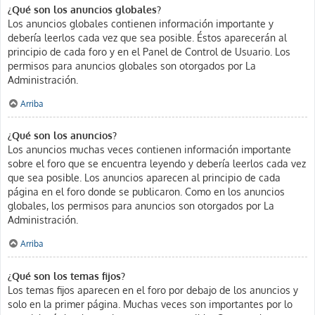
¿Qué son los anuncios globales?
Los anuncios globales contienen información importante y
debería leerlos cada vez que sea posible. Éstos aparecerán al
principio de cada foro y en el Panel de Control de Usuario. Los
permisos para anuncios globales son otorgados por La
Administración.
Arriba
¿Qué son los anuncios?
Los anuncios muchas veces contienen información importante
sobre el foro que se encuentra leyendo y debería leerlos cada vez
que sea posible. Los anuncios aparecen al principio de cada
página en el foro donde se publicaron. Como en los anuncios
globales, los permisos para anuncios son otorgados por La
Administración.
Arriba
¿Qué son los temas fijos?
Los temas fijos aparecen en el foro por debajo de los anuncios y
solo en la primer página. Muchas veces son importantes por lo