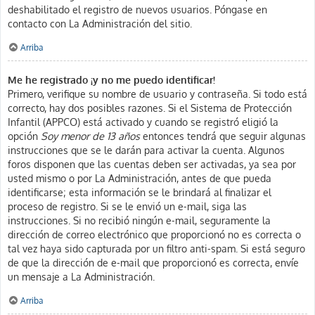
deshabilitado el registro de nuevos usuarios. Póngase en
contacto con La Administración del sitio.
Arriba
Me he registrado ¡y no me puedo identificar!
Primero, verifique su nombre de usuario y contraseña. Si todo está
correcto, hay dos posibles razones. Si el Sistema de Protección
Infantil (APPCO) está activado y cuando se registró eligió la
opción
Soy menor de 13 años
entonces tendrá que seguir algunas
instrucciones que se le darán para activar la cuenta. Algunos
foros disponen que las cuentas deben ser activadas, ya sea por
usted mismo o por La Administración, antes de que pueda
identificarse; esta información se le brindará al finalizar el
proceso de registro. Si se le envió un e-mail, siga las
instrucciones. Si no recibió ningún e-mail, seguramente la
dirección de correo electrónico que proporcionó no es correcta o
tal vez haya sido capturada por un filtro anti-spam. Si está seguro
de que la dirección de e-mail que proporcionó es correcta, envíe
un mensaje a La Administración.
Arriba