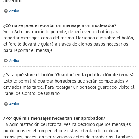
advertido.
Arriba
¿Cómo se puede reportar un mensaje a un moderador?
Si La Administración lo permite, debería ver un botón para
reportar mensajes cerca del mismo. Haciendo clic sobre el botón,
el foro le llevará y guiará a través de ciertos pasos necesarios
para reportar el mensaje.
Arriba
¿Para qué sirve el botón "Guardar" en la publicación de temas?
Esto le permitirá guardar borradores que serán completados y
enviados más tarde. Para recargar un borrador guardado, visite el
Panel de Control de Usuario.
Arriba
¿Por qué mis mensajes necesitan ser aprobados?
La Administración del foro tal vez ha decidido que los mensajes
publicados en el foro, en el que estas intentando publicar
mensajes, necesiten ser revisados antes de aprobarlos. También