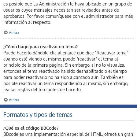
es posible que La Administración le haya ubicado en un grupo de
usuarios cuyos mensajes necesitan ser revisados antes de
aprobarlos. Por favor comuníquese con el administrador para más
información al respecto.
Arriba
¿Cómo hago para reactivar un tema?
Puede hacerlo dándole clic al enlace que dice "Reactivar tema"
cuando esté viendo el mismo, puede "reactivar" el tema al
principio de la primera página. Sin embargo, si no lo visualiza,
entonces el tema reactivado ha sido deshabilitado o el tiempo
para poder reactivarlo no ha sido alcanzado aún. También es
posible reactivar un tema respondiendo al mismo, sin embargo,
lea las reglas del foro antes de hacerlo.
Arriba
Formatos y tipos de temas
¿Qué es el código BBCode?
BBcode es una implementación especial de HTML, ofrece un gran