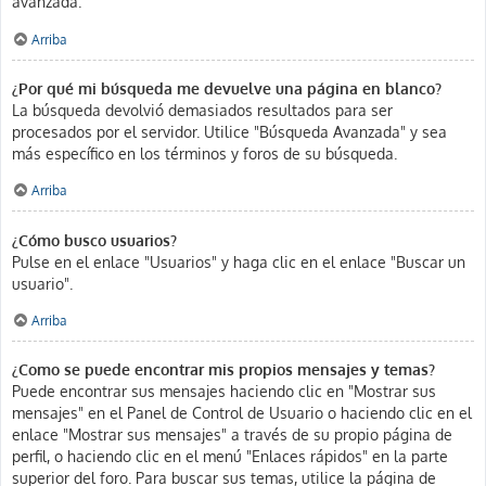
avanzada.
Arriba
¿Por qué mi búsqueda me devuelve una página en blanco?
La búsqueda devolvió demasiados resultados para ser
procesados por el servidor. Utilice "Búsqueda Avanzada" y sea
más específico en los términos y foros de su búsqueda.
Arriba
¿Cómo busco usuarios?
Pulse en el enlace "Usuarios" y haga clic en el enlace "Buscar un
usuario".
Arriba
¿Como se puede encontrar mis propios mensajes y temas?
Puede encontrar sus mensajes haciendo clic en "Mostrar sus
mensajes" en el Panel de Control de Usuario o haciendo clic en el
enlace "Mostrar sus mensajes" a través de su propio página de
perfil, o haciendo clic en el menú "Enlaces rápidos" en la parte
superior del foro. Para buscar sus temas, utilice la página de