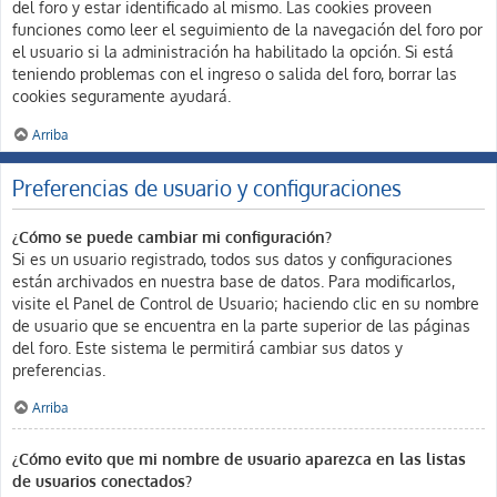
del foro y estar identificado al mismo. Las cookies proveen
funciones como leer el seguimiento de la navegación del foro por
el usuario si la administración ha habilitado la opción. Si está
teniendo problemas con el ingreso o salida del foro, borrar las
cookies seguramente ayudará.
Arriba
Preferencias de usuario y configuraciones
¿Cómo se puede cambiar mi configuración?
Si es un usuario registrado, todos sus datos y configuraciones
están archivados en nuestra base de datos. Para modificarlos,
visite el Panel de Control de Usuario; haciendo clic en su nombre
de usuario que se encuentra en la parte superior de las páginas
del foro. Este sistema le permitirá cambiar sus datos y
preferencias.
Arriba
¿Cómo evito que mi nombre de usuario aparezca en las listas
de usuarios conectados?