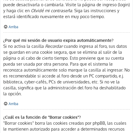
puede desactivarla o cambiarla. Visite la página de ingreso (login)
y haga clic en
Olvidé mi contraseña
. Siga las instrucciones y
estará identificado nuevamente en muy poco tiempo.
Arriba
¿Por qué mi sesión de usuario expira automáticamente?
Si no activa la casilla
Recordar
cuando ingresa al foro, sus datos
se guardan en una cookie segura, que se elimina al salir de la
página o al cabo de cierto tiempo. Esto previene que su cuenta
pueda ser usada por otra persona. Para que el sistema le
reconozca automáticamente solo marque la casilla al ingresar. No
es recomendable si accede al foro desde un PC compartido, e.j.
biblioteca, cyber-cafés, PCs de universidades, etc. Si no ve la
casilla, significa que la administración del foro ha deshabilitado
la opción.
Arriba
¿Cuál es la función de "Borrar cookies"?
"Borrar cookies" borra las cookies creadas por phpBB, las cuales
le mantienen autorizado para acceder a determinados recursos