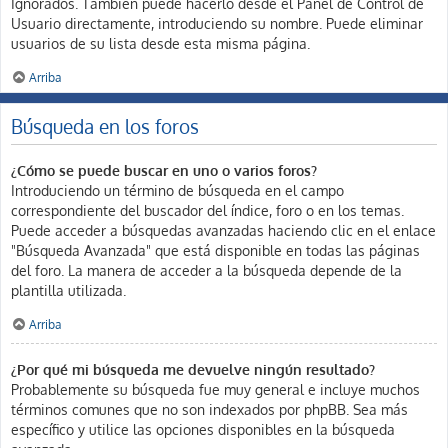
Ignorados. También puede hacerlo desde el Panel de Control de
Usuario directamente, introduciendo su nombre. Puede eliminar
usuarios de su lista desde esta misma página.
Arriba
Búsqueda en los foros
¿Cómo se puede buscar en uno o varios foros?
Introduciendo un término de búsqueda en el campo
correspondiente del buscador del índice, foro o en los temas.
Puede acceder a búsquedas avanzadas haciendo clic en el enlace
"Búsqueda Avanzada" que está disponible en todas las páginas
del foro. La manera de acceder a la búsqueda depende de la
plantilla utilizada.
Arriba
¿Por qué mi búsqueda me devuelve ningún resultado?
Probablemente su búsqueda fue muy general e incluye muchos
términos comunes que no son indexados por phpBB. Sea más
específico y utilice las opciones disponibles en la búsqueda