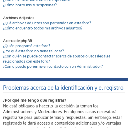
¿Cómo borro mis suscripciones?
Archivos Adjuntos
¿Qué archivos adjuntos son permitidos en este foro?
¿Cómo encuentro todos mis archivos adjuntos?
Acerca de phpBB
¿Quién programó este foro?
¿Por qué este foro no tiene tal cosa?
¿Con quién se puede contactar acerca de abusos o usos ilegales
relacionados con este foro?
¿Cómo puedo ponerme en contacto con un Administrador?
Problemas acerca de la identificación y el registro
¿Por qué me tengo que registrar?
No está obligado a hacerlo, la decisión la toman los
Administradores y Moderadores. En algunos casos necesitará
registrarse para publicar temas y respuestas. Sin embargo, estar
registrado le dará acceso a contenidos adicionales y/o ventajas