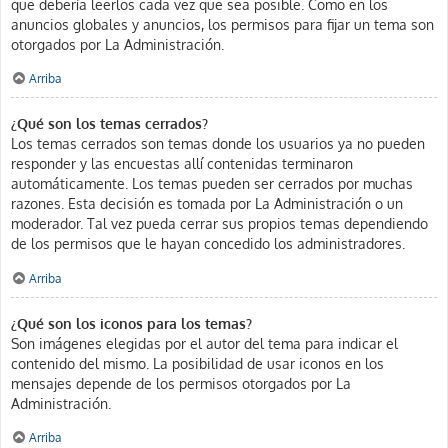
que debería leerlos cada vez que sea posible. Como en los
anuncios globales y anuncios, los permisos para fijar un tema son
otorgados por La Administración.
Arriba
¿Qué son los temas cerrados?
Los temas cerrados son temas donde los usuarios ya no pueden
responder y las encuestas allí contenidas terminaron
automáticamente. Los temas pueden ser cerrados por muchas
razones. Esta decisión es tomada por La Administración o un
moderador. Tal vez pueda cerrar sus propios temas dependiendo
de los permisos que le hayan concedido los administradores.
Arriba
¿Qué son los iconos para los temas?
Son imágenes elegidas por el autor del tema para indicar el
contenido del mismo. La posibilidad de usar iconos en los
mensajes depende de los permisos otorgados por La
Administración.
Arriba