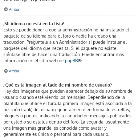
Arriba
¡Mi idioma no está en la lista!
Esto se puede deber a que la administración no ha instalado el
paquete de su idioma para el foro o nadie ha creado una
traducción. Pregúntele a un Administrador si puede instalar el
paquete del idioma que necesita. Si el paquete no existe,
siéntase libre de hacer una traducción. Puede encontrar más
información en el sitio web de
phpBB
®
Arriba
¿Qué es la imagen al lado de mi nombre de usuario?
Hay dos imágenes que pueden aparecer debajo de su nombre de
usuario cuando esté viendo los mensajes. Dependiendo de la
plantilla que utilice el foro, la primera imagen está asociada a la
posición (rank) del usuario, generalmente en forma de estrellas,
bloques o puntos, indicando la cantidad de mensajes publicados
por usted o su estatus dentro del foro. La segunda, usualmente
una imagen más grande, es conocida como avatar y
generalmente es única o personal para cada usuario.