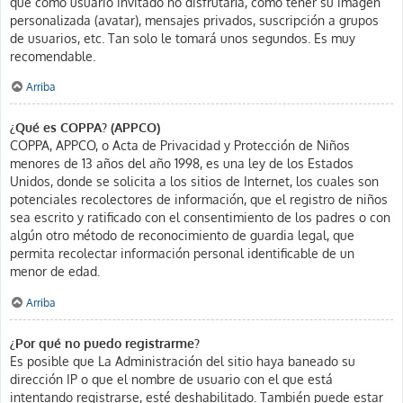
que como usuario invitado no disfrutaría, como tener su imagen
personalizada (avatar), mensajes privados, suscripción a grupos
de usuarios, etc. Tan solo le tomará unos segundos. Es muy
recomendable.
Arriba
¿Qué es COPPA? (APPCO)
COPPA, APPCO, o Acta de Privacidad y Protección de Niños
menores de 13 años del año 1998, es una ley de los Estados
Unidos, donde se solicita a los sitios de Internet, los cuales son
potenciales recolectores de información, que el registro de niños
sea escrito y ratificado con el consentimiento de los padres o con
algún otro método de reconocimiento de guardia legal, que
permita recolectar información personal identificable de un
menor de edad.
Arriba
¿Por qué no puedo registrarme?
Es posible que La Administración del sitio haya baneado su
dirección IP o que el nombre de usuario con el que está
intentando registrarse, esté deshabilitado. También puede estar