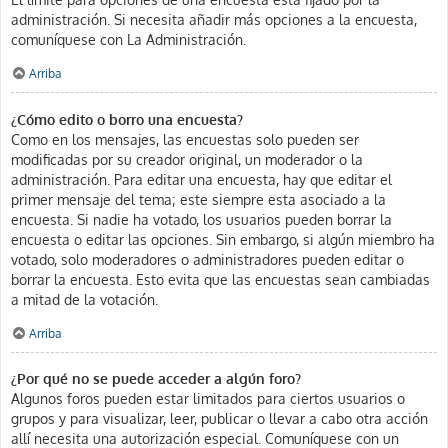
administración. Si necesita añadir más opciones a la encuesta,
comuníquese con La Administración.
Arriba
¿Cómo edito o borro una encuesta?
Como en los mensajes, las encuestas solo pueden ser
modificadas por su creador original, un moderador o la
administración. Para editar una encuesta, hay que editar el
primer mensaje del tema; este siempre esta asociado a la
encuesta. Si nadie ha votado, los usuarios pueden borrar la
encuesta o editar las opciones. Sin embargo, si algún miembro ha
votado, solo moderadores o administradores pueden editar o
borrar la encuesta. Esto evita que las encuestas sean cambiadas
a mitad de la votación.
Arriba
¿Por qué no se puede acceder a algún foro?
Algunos foros pueden estar limitados para ciertos usuarios o
grupos y para visualizar, leer, publicar o llevar a cabo otra acción
allí necesita una autorización especial. Comuníquese con un