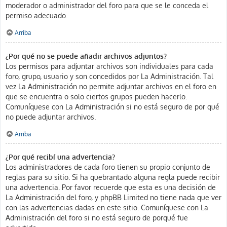
moderador o administrador del foro para que se le conceda el
permiso adecuado.
Arriba
¿Por qué no se puede añadir archivos adjuntos?
Los permisos para adjuntar archivos son individuales para cada
foro, grupo, usuario y son concedidos por La Administración. Tal
vez La Administración no permite adjuntar archivos en el foro en
que se encuentra o solo ciertos grupos pueden hacerlo.
Comuníquese con La Administración si no está seguro de por qué
no puede adjuntar archivos.
Arriba
¿Por qué recibí una advertencia?
Los administradores de cada foro tienen su propio conjunto de
reglas para su sitio. Si ha quebrantado alguna regla puede recibir
una advertencia. Por favor recuerde que esta es una decisión de
La Administración del foro, y phpBB Limited no tiene nada que ver
con las advertencias dadas en este sitio. Comuníquese con La
Administración del foro si no está seguro de porqué fue