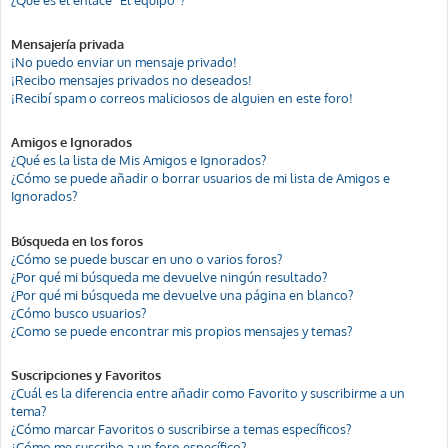
Mensajería privada
¡No puedo enviar un mensaje privado!
¡Recibo mensajes privados no deseados!
¡Recibí spam o correos maliciosos de alguien en este foro!
Amigos e Ignorados
¿Qué es la lista de Mis Amigos e Ignorados?
¿Cómo se puede añadir o borrar usuarios de mi lista de Amigos e
Ignorados?
Búsqueda en los foros
¿Cómo se puede buscar en uno o varios foros?
¿Por qué mi búsqueda me devuelve ningún resultado?
¿Por qué mi búsqueda me devuelve una página en blanco?
¿Cómo busco usuarios?
¿Como se puede encontrar mis propios mensajes y temas?
Suscripciones y Favoritos
¿Cuál es la diferencia entre añadir como Favorito y suscribirme a un
tema?
¿Cómo marcar Favoritos o suscribirse a temas específicos?
¿Cómo me suscribo a un foro específico?