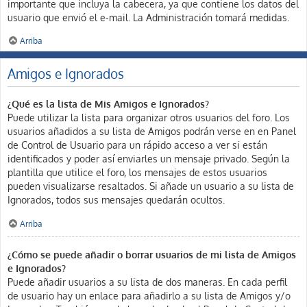
importante que incluya la cabecera, ya que contiene los datos del
usuario que envió el e-mail. La Administración tomará medidas.
Arriba
Amigos e Ignorados
¿Qué es la lista de Mis Amigos e Ignorados?
Puede utilizar la lista para organizar otros usuarios del foro. Los
usuarios añadidos a su lista de Amigos podrán verse en en Panel
de Control de Usuario para un rápido acceso a ver si están
identificados y poder así enviarles un mensaje privado. Según la
plantilla que utilice el foro, los mensajes de estos usuarios
pueden visualizarse resaltados. Si añade un usuario a su lista de
Ignorados, todos sus mensajes quedarán ocultos.
Arriba
¿Cómo se puede añadir o borrar usuarios de mi lista de Amigos
e Ignorados?
Puede añadir usuarios a su lista de dos maneras. En cada perfil
de usuario hay un enlace para añadirlo a su lista de Amigos y/o