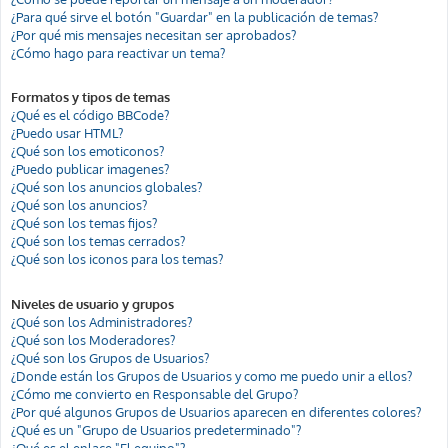
¿Para qué sirve el botón "Guardar" en la publicación de temas?
¿Por qué mis mensajes necesitan ser aprobados?
¿Cómo hago para reactivar un tema?
Formatos y tipos de temas
¿Qué es el código BBCode?
¿Puedo usar HTML?
¿Qué son los emoticonos?
¿Puedo publicar imagenes?
¿Qué son los anuncios globales?
¿Qué son los anuncios?
¿Qué son los temas fijos?
¿Qué son los temas cerrados?
¿Qué son los iconos para los temas?
Niveles de usuario y grupos
¿Qué son los Administradores?
¿Qué son los Moderadores?
¿Qué son los Grupos de Usuarios?
¿Donde están los Grupos de Usuarios y como me puedo unir a ellos?
¿Cómo me convierto en Responsable del Grupo?
¿Por qué algunos Grupos de Usuarios aparecen en diferentes colores?
¿Qué es un "Grupo de Usuarios predeterminado"?
¿Qué es el enlace "El equipo"?