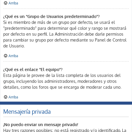
Arriba
¿Qué es un "Grupo de Usuarios predeterminado"?
Si es miembro de más de un grupo por defecto, se usará el
"predeterminado" para determinar qué color y rango se mostrará
por defecto en su perfil. La Administración debe darle permisos
para cambiar su grupo por defecto mediante su Panel de Control
de Usuario.
Arriba
¿Qué es el enlace "El equipo"?
Esta página le provee de la lista completa de los usuarios del
grupo, incluyendo los administradores, moderadores y otros
detalles, como los foros que se encarga de moderar cada uno.
Arriba
Mensajería privada
¡No puedo enviar un mensaje privado!
Hay tres razones posibles; no está registrado y/o identificado, La