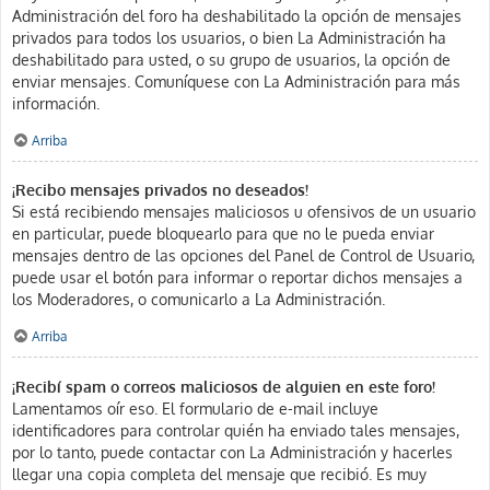
Administración del foro ha deshabilitado la opción de mensajes
privados para todos los usuarios, o bien La Administración ha
deshabilitado para usted, o su grupo de usuarios, la opción de
enviar mensajes. Comuníquese con La Administración para más
información.
Arriba
¡Recibo mensajes privados no deseados!
Si está recibiendo mensajes maliciosos u ofensivos de un usuario
en particular, puede bloquearlo para que no le pueda enviar
mensajes dentro de las opciones del Panel de Control de Usuario,
puede usar el botón para informar o reportar dichos mensajes a
los Moderadores, o comunicarlo a La Administración.
Arriba
¡Recibí spam o correos maliciosos de alguien en este foro!
Lamentamos oír eso. El formulario de e-mail incluye
identificadores para controlar quién ha enviado tales mensajes,
por lo tanto, puede contactar con La Administración y hacerles
llegar una copia completa del mensaje que recibió. Es muy