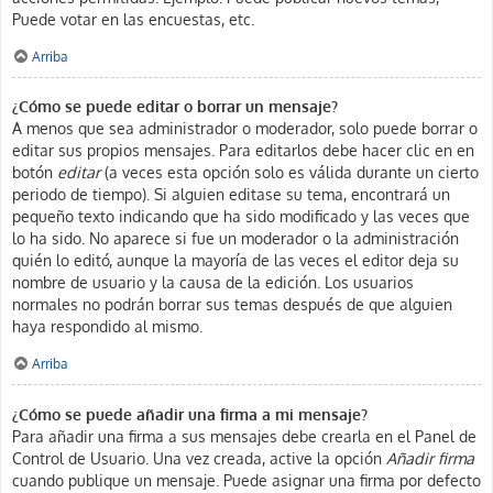
Puede votar en las encuestas, etc.
Arriba
¿Cómo se puede editar o borrar un mensaje?
A menos que sea administrador o moderador, solo puede borrar o
editar sus propios mensajes. Para editarlos debe hacer clic en en
botón
editar
(a veces esta opción solo es válida durante un cierto
periodo de tiempo). Si alguien editase su tema, encontrará un
pequeño texto indicando que ha sido modificado y las veces que
lo ha sido. No aparece si fue un moderador o la administración
quién lo editó, aunque la mayoría de las veces el editor deja su
nombre de usuario y la causa de la edición. Los usuarios
normales no podrán borrar sus temas después de que alguien
haya respondido al mismo.
Arriba
¿Cómo se puede añadir una firma a mi mensaje?
Para añadir una firma a sus mensajes debe crearla en el Panel de
Control de Usuario. Una vez creada, active la opción
Añadir firma
cuando publique un mensaje. Puede asignar una firma por defecto