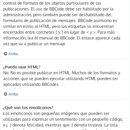
control de formato de los objetos particulares de las
publicaciones. El uso de BBCode debe ser habilitado por la
administración, pero también puede ser deshabilitado del
formulario de publicación de mensajes. BBCode asimismo es
similar en estilo al HTML, pero las etiquetas se encuentran
encerrados entre corchetes [ y ] en lugar de < y >. Para más
información, lea el manual de BBCode. El enlace aparece cada
vez que va a publicar un mensaje.
Arriba
¿Puedo usar HTML?
No. No es posible publicar en HTML. Muchos de los formatos y
acciones que se pueden ejecutar utilizando HTML pueden ser
aplicados utilizando BBCodes.
Arriba
¿Qué son los emoticonos?
Los emoticonos son pequeñas imágenes que pueden ser
utilizadas para expresar un sentimiento con un pequeño código,
e.j. :) denota felicidad, mientras que :( denota tristeza. La lista